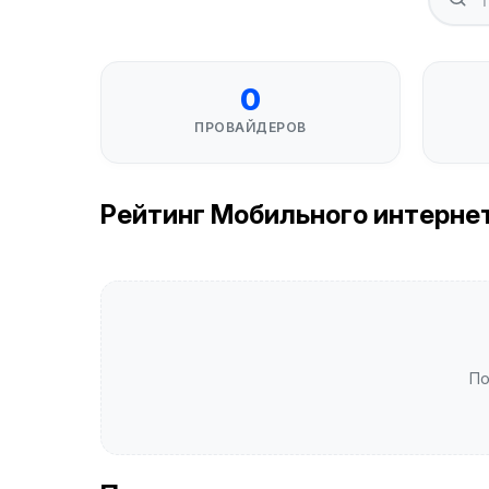
0
ПРОВАЙДЕРОВ
Рейтинг Мобильного интернета 
По