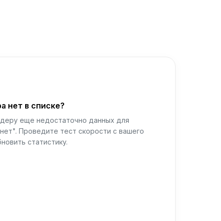
а нет в списке?
йдеру еще недостаточно данных для
нет". Проведите тест скорости с вашего
новить статистику.