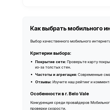
Как выбрать мобильного инт
Выбор качественного мобильного интернета 
Критерии выбора:
Покрытие сети:
Проверьте карту покры
из-за толстых стен.
Частоты и агрегация:
Современные смар
Отзывы:
Изучите наш рейтинг и коммент
Особенности в г. Belo Vale
Конкуренция среди провайдеров Мобильного
проверки скорости.