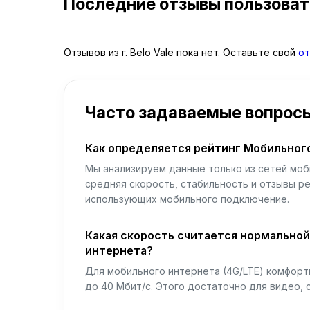
Последние отзывы пользова
Отзывов из г. Belo Vale пока нет. Оставьте свой
от
Часто задаваемые вопрос
Как определяется рейтинг Мобильног
Мы анализируем данные только из сетей моб
средняя скорость, стабильность и отзывы р
использующих мобильного подключение.
Какая скорость считается нормально
интернета?
Для мобильного интернета (4G/LTE) комфортн
до 40 Мбит/с. Этого достаточно для видео, 