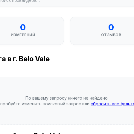
0
0
ИЗМЕРЕНИЙ
ОТЗЫВОВ
в г. Belo Vale
По вашему запросу ничего не найдено.
пробуйте изменить поисковый запрос или
сбросить все фильт