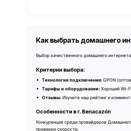
Как выбрать домашнего инт
Выбор качественного домашнего интернета —
Критерии выбора:
Технология подключения:
GPON (оптово
Тарифы и оборудование:
Хороший Wi-Fi
Отзывы:
Изучите наш рейтинг и коммент
Особенности в г. Benacazón
Конкуренция среди провайдеров Домашнего 
проверки скорости.