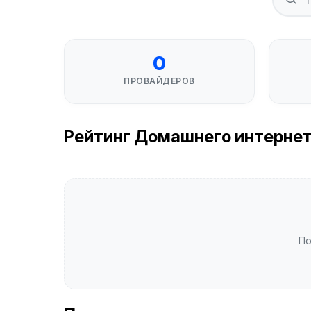
0
ПРОВАЙДЕРОВ
Рейтинг Домашнего интернета
По