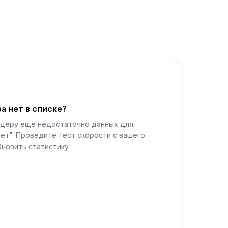
а нет в списке?
йдеру еще недостаточно данных для
ет". Проведите тест скорости с вашего
новить статистику.