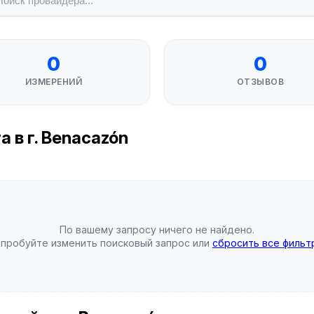
0
0
ИЗМЕРЕНИЙ
ОТЗЫВОВ
 в г. Benacazón
По вашему запросу ничего не найдено.
пробуйте изменить поисковый запрос или
сбросить все фильт