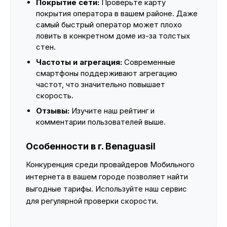
Покрытие сети:
Проверьте карту
покрытия оператора в вашем районе. Даже
самый быстрый оператор может плохо
ловить в конкретном доме из-за толстых
стен.
Частоты и агрегация:
Современные
смартфоны поддерживают агрегацию
частот, что значительно повышает
скорость.
Отзывы:
Изучите наш рейтинг и
комментарии пользователей выше.
Особенности в г. Benaguasil
Конкуренция среди провайдеров Мобильного
интернета в вашем городе позволяет найти
выгодные тарифы. Используйте наш сервис
для регулярной проверки скорости.