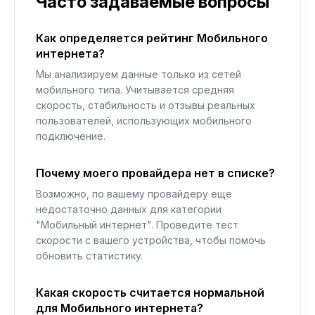
Часто задаваемые вопросы
Как определяется рейтинг Мобильного
интернета?
Мы анализируем данные только из сетей
мобильного типа. Учитывается средняя
скорость, стабильность и отзывы реальных
пользователей, использующих мобильного
подключение.
Почему моего провайдера нет в списке?
Возможно, по вашему провайдеру еще
недостаточно данных для категории
"Мобильный интернет". Проведите тест
скорости с вашего устройства, чтобы помочь
обновить статистику.
Какая скорость считается нормальной
для Мобильного интернета?