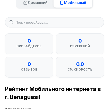
Домашний
Мобильный
0
0
ПРОВАЙДЕРОВ
ИЗМЕРЕНИЙ
0
0.0
ОТЗЫВОВ
СР. СКОРОСТЬ
Рейтинг Мобильного интернета в
г. Benaguasil