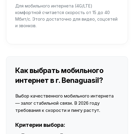
Для мобильного интернета (4G/LTE)
комфортной считается скорость от 15 до 40
Мбит/с. Этого достаточно для видео, соцсетей
и звонков.
Как выбрать мобильного
интернет в г. Benaguasil?
Выбор качественного мобильного интернета
— залог стабильной связи. В 2026 году
требования к скорости и пингу растут.
Критерии выбора: