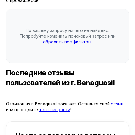
0 провайдеров
По вашему запросу ничего не найдено.
Попробуйте изменить поисковый запрос или
сбросить все фильтры
.
Последние отзывы
пользователей
из г. Benaguasil
Отзывов из г. Benaguasil пока нет. Оставьте свой
отзыв
или проведите
тест скорости
!