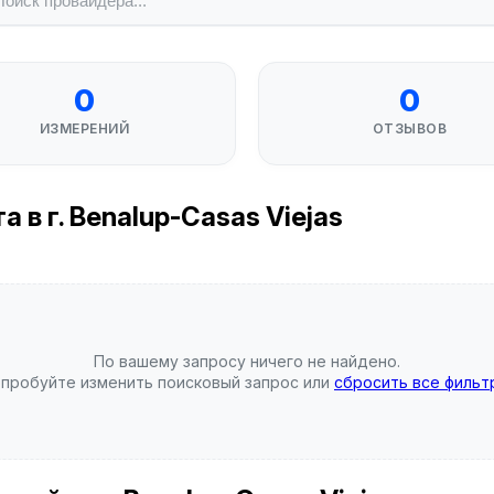
0
0
ИЗМЕРЕНИЙ
ОТЗЫВОВ
 в г. Benalup-Casas Viejas
По вашему запросу ничего не найдено.
пробуйте изменить поисковый запрос или
сбросить все фильт