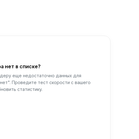
а нет в списке?
йдеру еще недостаточно данных для
нет". Проведите тест скорости с вашего
новить статистику.