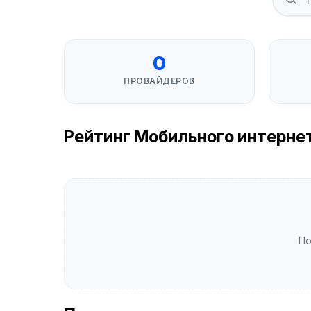
0
ПРОВАЙДЕРОВ
Рейтинг Мобильного интернета
По