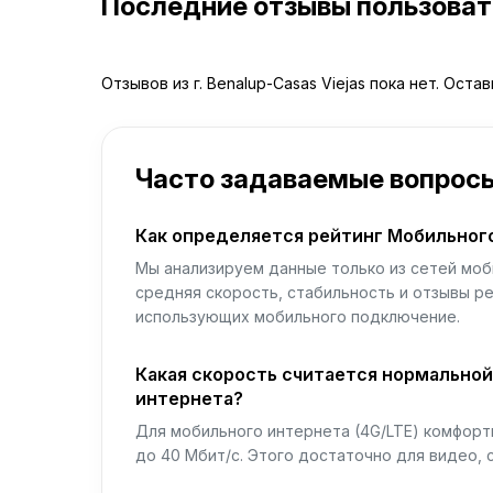
Последние отзывы пользова
Отзывов из г. Benalup-Casas Viejas пока нет. Оста
Часто задаваемые вопрос
Как определяется рейтинг Мобильног
Мы анализируем данные только из сетей моб
средняя скорость, стабильность и отзывы р
использующих мобильного подключение.
Какая скорость считается нормально
интернета?
Для мобильного интернета (4G/LTE) комфортн
до 40 Мбит/с. Этого достаточно для видео, 