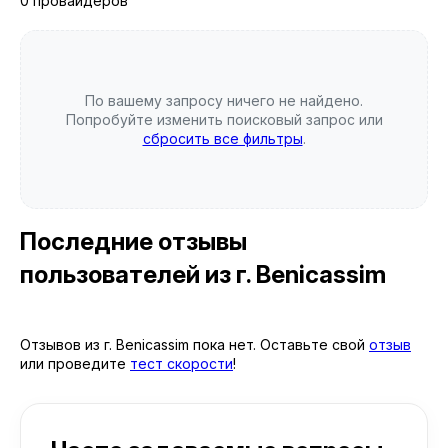
0 провайдеров
По вашему запросу ничего не найдено.
Попробуйте изменить поисковый запрос или
сбросить все фильтры
.
Последние отзывы
пользователей
из г. Benicassim
Отзывов из г. Benicassim пока нет. Оставьте свой
отзыв
или проведите
тест скорости
!