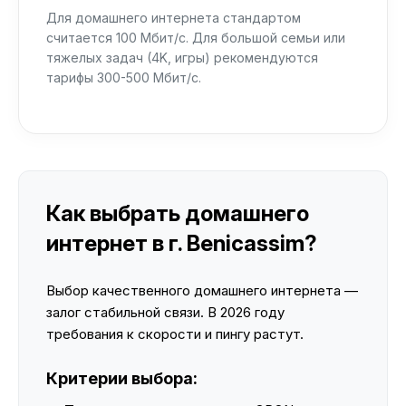
Для домашнего интернета стандартом
считается 100 Мбит/с. Для большой семьи или
тяжелых задач (4K, игры) рекомендуются
тарифы 300-500 Мбит/с.
Как выбрать домашнего
интернет в г. Benicassim?
Выбор качественного домашнего интернета —
залог стабильной связи. В 2026 году
требования к скорости и пингу растут.
Критерии выбора: