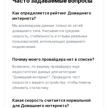
Часто задаваемые вопросы
Как определяется рейтинг Домашнего
интернета?
Мы анализируем данные только из сетей
домашнего типа. Учитывается средняя
скорость, стабильность и отзывы реальных
пользователей, использующих домашнего
подключение.
Почему моего провайдера нет в списке?
Возможно, по вашему провайдеру еще
недостаточно данных для категории
"Домашний интернет". Проведите тест
скорости с вашего устройства, чтобы помочь
обновить статистику.
Какая скорость считается нормальной
для Домашнего интернета?