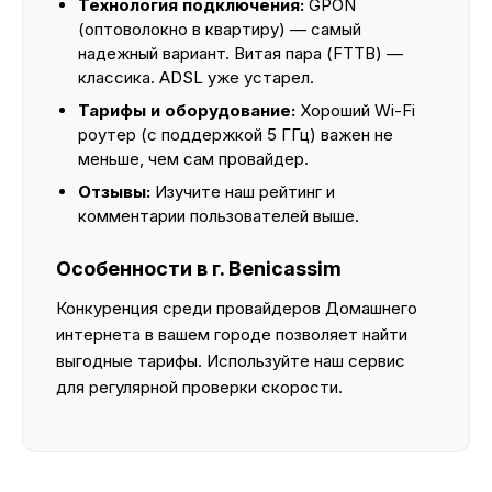
Технология подключения:
GPON
(оптоволокно в квартиру) — самый
надежный вариант. Витая пара (FTTB) —
классика. ADSL уже устарел.
Тарифы и оборудование:
Хороший Wi-Fi
роутер (с поддержкой 5 ГГц) важен не
меньше, чем сам провайдер.
Отзывы:
Изучите наш рейтинг и
комментарии пользователей выше.
Особенности в г. Benicassim
Конкуренция среди провайдеров Домашнего
интернета в вашем городе позволяет найти
выгодные тарифы. Используйте наш сервис
для регулярной проверки скорости.