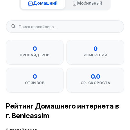
Домашний
Мобильный
0
0
ПРОВАЙДЕРОВ
ИЗМЕРЕНИЙ
0
0.0
ОТЗЫВОВ
СР. СКОРОСТЬ
Рейтинг Домашнего интернета в
г. Benicassim