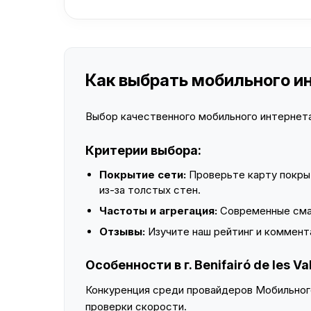
Как выбрать мобильного инте
Выбор качественного мобильного интернета 
Критерии выбора:
Покрытие сети:
Проверьте карту покры
из-за толстых стен.
Частоты и агрегация:
Современные смар
Отзывы:
Изучите наш рейтинг и коммент
Особенности в г. Benifairó de les Val
Конкуренция среди провайдеров Мобильного
проверки скорости.