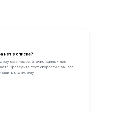
а нет в списке?
йдеру еще недостаточно данных для
нет". Проведите тест скорости с вашего
новить статистику.