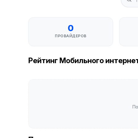
0
ПРОВАЙДЕРОВ
Рейтинг Мобильного интернета в
По