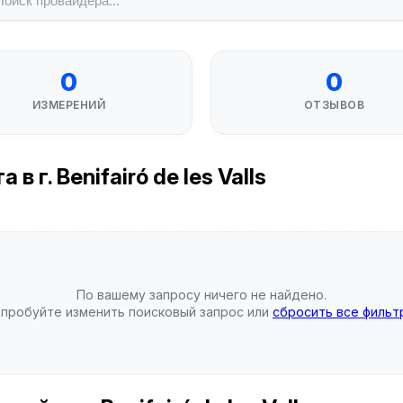
0
0
ИЗМЕРЕНИЙ
ОТЗЫВОВ
 г. Benifairó de les Valls
По вашему запросу ничего не найдено.
пробуйте изменить поисковый запрос или
сбросить все фильт