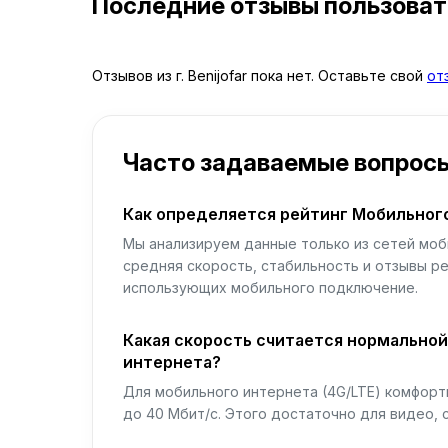
Последние отзывы пользова
Отзывов из г. Benijofar пока нет. Оставьте свой
от
Часто задаваемые вопрос
Как определяется рейтинг Мобильног
Мы анализируем данные только из сетей моб
средняя скорость, стабильность и отзывы р
использующих мобильного подключение.
Какая скорость считается нормально
интернета?
Для мобильного интернета (4G/LTE) комфортн
до 40 Мбит/с. Этого достаточно для видео, 