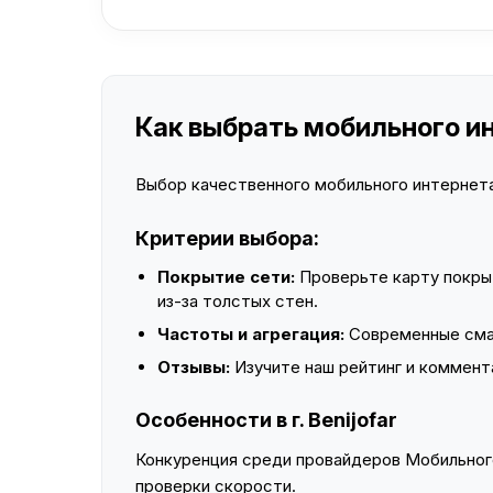
Как выбрать мобильного инт
Выбор качественного мобильного интернета 
Критерии выбора:
Покрытие сети:
Проверьте карту покры
из-за толстых стен.
Частоты и агрегация:
Современные смар
Отзывы:
Изучите наш рейтинг и коммент
Особенности в г. Benijofar
Конкуренция среди провайдеров Мобильного
проверки скорости.