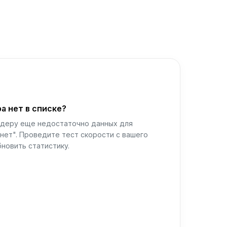
а нет в списке?
йдеру еще недостаточно данных для
нет". Проведите тест скорости с вашего
новить статистику.