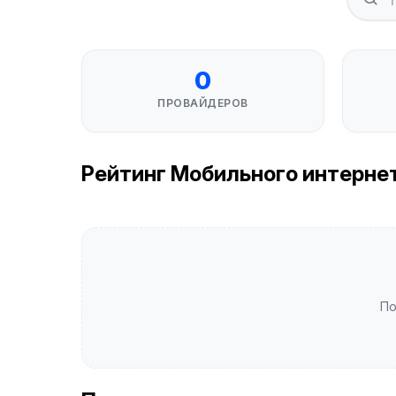
0
ПРОВАЙДЕРОВ
Рейтинг Мобильного интернета 
По