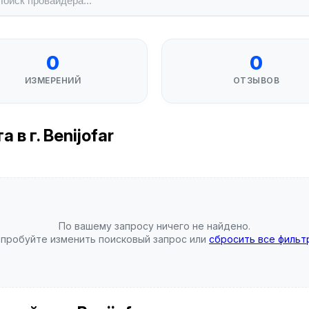
0
0
ИЗМЕРЕНИЙ
ОТЗЫВОВ
в г. Benijofar
По вашему запросу ничего не найдено.
пробуйте изменить поисковый запрос или
сбросить все фильт