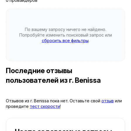
0 провайдеров
По вашему запросу ничего не найдено.
Попробуйте изменить поисковый запрос или
сбросить все фильтры
.
Последние отзывы
пользователей
из г. Benissa
Отзывов из г. Benissa пока нет. Оставьте свой
отзыв
или
проведите
тест скорости
!