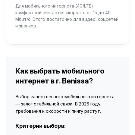
Для мобильного интернета (4G/LTE)
комфортной считается скорость от 15 до 40
Мбит/с. Этого достаточно для видео, соцсетей
и звонков.
Как выбрать мобильного
интернет в г. Benissa?
Выбор качественного мобильного интернета
— залог стабильной связи. В 2026 году
требования к скорости и пингу растут.
Критерии выбора: