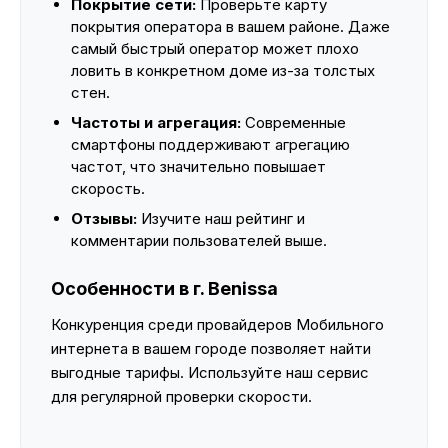
Покрытие сети:
Проверьте карту
покрытия оператора в вашем районе. Даже
самый быстрый оператор может плохо
ловить в конкретном доме из-за толстых
стен.
Частоты и агрегация:
Современные
смартфоны поддерживают агрегацию
частот, что значительно повышает
скорость.
Отзывы:
Изучите наш рейтинг и
комментарии пользователей выше.
Особенности в г. Benissa
Конкуренция среди провайдеров Мобильного
интернета в вашем городе позволяет найти
выгодные тарифы. Используйте наш сервис
для регулярной проверки скорости.