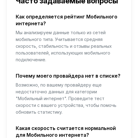
Часто задаваемые вопросы
Как определяется рейтинг Мобильного
интернета?
Мы анализируем данные только из сетей
мобильного типа. Учитывается средняя
скорость, стабильность и отзывы реальных
пользователей, использующих мобильного
подключение.
Почему моего провайдера нет в списке?
Возможно, по вашему провайдеру еще
недостаточно данных для категории
"Мобильный интернет". Проведите тест
скорости с вашего устройства, чтобы помочь
обновить статистику.
Какая скорость считается нормальной
для Мобильного интернета?