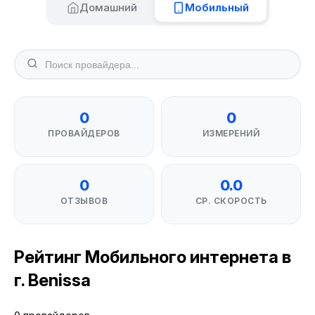
Домашний
Мобильный
0
0
ПРОВАЙДЕРОВ
ИЗМЕРЕНИЙ
0
0.0
ОТЗЫВОВ
СР. СКОРОСТЬ
Рейтинг Мобильного интернета в
г. Benissa