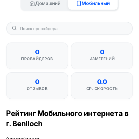
Домашний
Мобильный
0
0
ПРОВАЙДЕРОВ
ИЗМЕРЕНИЙ
0
0.0
ОТЗЫВОВ
СР. СКОРОСТЬ
Рейтинг Мобильного интернета в
г. Benlloch