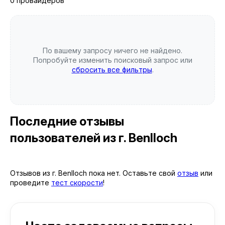
0 провайдеров
По вашему запросу ничего не найдено.
Попробуйте изменить поисковый запрос или
сбросить все фильтры
.
Последние отзывы
пользователей
из г. Benlloch
Отзывов из г. Benlloch пока нет. Оставьте свой
отзыв
или
проведите
тест скорости
!