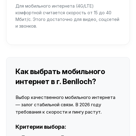
Для мобильного интернета (4G/LTE)
комфортной считается скорость от 15 до 40
Мбит/с. Этого достаточно для видео, соцсетей
и звонков.
Как выбрать мобильного
интернет в г. Benlloch?
Выбор качественного мобильного интернета
— залог стабильной связи. В 2026 году
требования к скорости и пингу растут.
Критерии выбора: