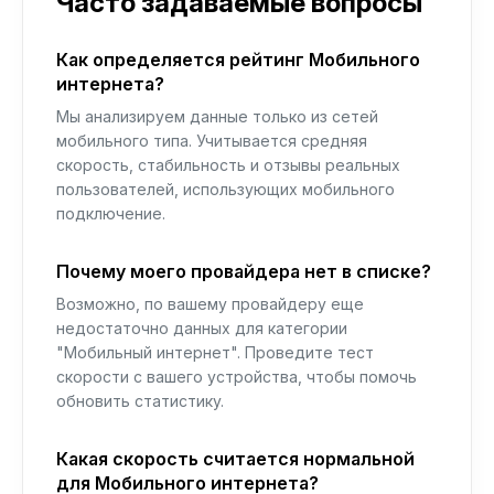
Часто задаваемые вопросы
Как определяется рейтинг Мобильного
интернета?
Мы анализируем данные только из сетей
мобильного типа. Учитывается средняя
скорость, стабильность и отзывы реальных
пользователей, использующих мобильного
подключение.
Почему моего провайдера нет в списке?
Возможно, по вашему провайдеру еще
недостаточно данных для категории
"Мобильный интернет". Проведите тест
скорости с вашего устройства, чтобы помочь
обновить статистику.
Какая скорость считается нормальной
для Мобильного интернета?