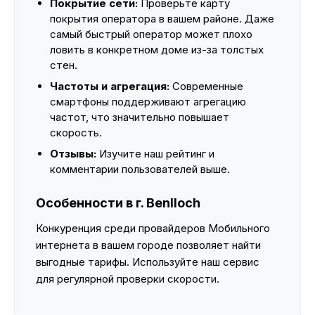
Покрытие сети:
Проверьте карту
покрытия оператора в вашем районе. Даже
самый быстрый оператор может плохо
ловить в конкретном доме из-за толстых
стен.
Частоты и агрегация:
Современные
смартфоны поддерживают агрегацию
частот, что значительно повышает
скорость.
Отзывы:
Изучите наш рейтинг и
комментарии пользователей выше.
Особенности в г. Benlloch
Конкуренция среди провайдеров Мобильного
интернета в вашем городе позволяет найти
выгодные тарифы. Используйте наш сервис
для регулярной проверки скорости.