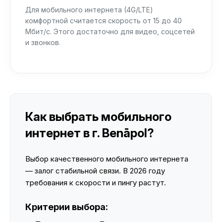
Для мобильного интернета (4G/LTE)
комфортной считается скорость от 15 до 40
Мбит/с. Этого достаточно для видео, соцсетей
и звонков.
Как выбрать мобильного
интернет в г. Benāpol?
Выбор качественного мобильного интернета
— залог стабильной связи. В 2026 году
требования к скорости и пингу растут.
Критерии выбора: