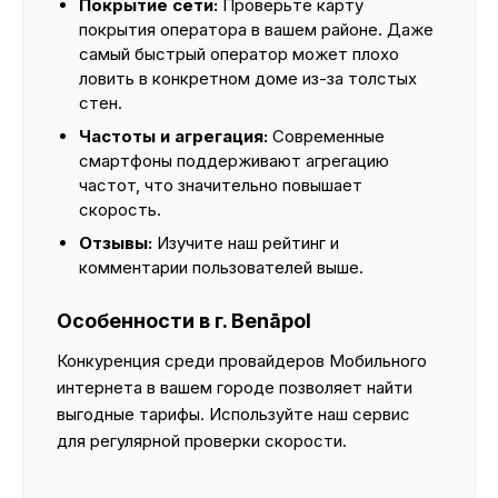
Покрытие сети:
Проверьте карту
покрытия оператора в вашем районе. Даже
самый быстрый оператор может плохо
ловить в конкретном доме из-за толстых
стен.
Частоты и агрегация:
Современные
смартфоны поддерживают агрегацию
частот, что значительно повышает
скорость.
Отзывы:
Изучите наш рейтинг и
комментарии пользователей выше.
Особенности в г. Benāpol
Конкуренция среди провайдеров Мобильного
интернета в вашем городе позволяет найти
выгодные тарифы. Используйте наш сервис
для регулярной проверки скорости.