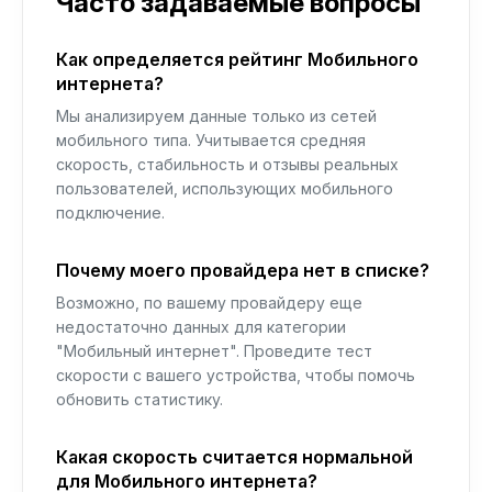
Часто задаваемые вопросы
Как определяется рейтинг Мобильного
интернета?
Мы анализируем данные только из сетей
мобильного типа. Учитывается средняя
скорость, стабильность и отзывы реальных
пользователей, использующих мобильного
подключение.
Почему моего провайдера нет в списке?
Возможно, по вашему провайдеру еще
недостаточно данных для категории
"Мобильный интернет". Проведите тест
скорости с вашего устройства, чтобы помочь
обновить статистику.
Какая скорость считается нормальной
для Мобильного интернета?