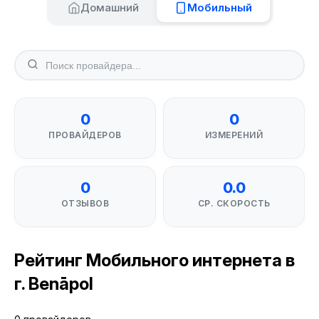
Домашний
Мобильный
0
0
ПРОВАЙДЕРОВ
ИЗМЕРЕНИЙ
0
0.0
ОТЗЫВОВ
СР. СКОРОСТЬ
Рейтинг Мобильного интернета в
г. Benāpol