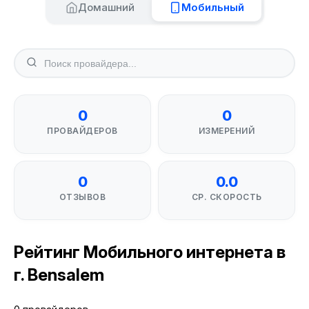
Домашний
Мобильный
0
0
ПРОВАЙДЕРОВ
ИЗМЕРЕНИЙ
0
0.0
ОТЗЫВОВ
СР. СКОРОСТЬ
Рейтинг Мобильного интернета в
г. Bensalem