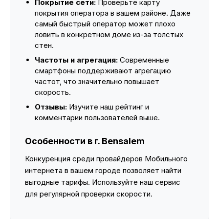
Покрытие сети:
Проверьте карту
покрытия оператора в вашем районе. Даже
самый быстрый оператор может плохо
ловить в конкретном доме из-за толстых
стен.
Частоты и агрегация:
Современные
смартфоны поддерживают агрегацию
частот, что значительно повышает
скорость.
Отзывы:
Изучите наш рейтинг и
комментарии пользователей выше.
Особенности в г. Bensalem
Конкуренция среди провайдеров Мобильного
интернета в вашем городе позволяет найти
выгодные тарифы. Используйте наш сервис
для регулярной проверки скорости.