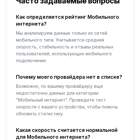
Часто задаваемые вопросы
Как определяется рейтинг Мобильного
интернета?
Мы анализируем данные только из сетей
мобильного типа. Учитывается средняя
скорость, стабильность и отзывы реальных
пользователей, использующих мобильного
подключение.
Почему моего провайдера нет в списке?
Возможно, по вашему провайдеру еще
недостаточно данных для категории
"Мобильный интернет". Проведите тест
скорости с вашего устройства, чтобы помочь
обновить статистику.
Какая скорость считается нормальной
для Мобильного интернета?