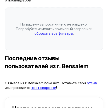
0 провайдеров
По вашему запросу ничего не найдено.
Попробуйте изменить поисковый запрос или
сбросить все фильтры
.
Последние отзывы
пользователей
из г. Bensalem
Отзывов из г. Bensalem пока нет. Оставьте свой
отзыв
или проведите
тест скорости
!