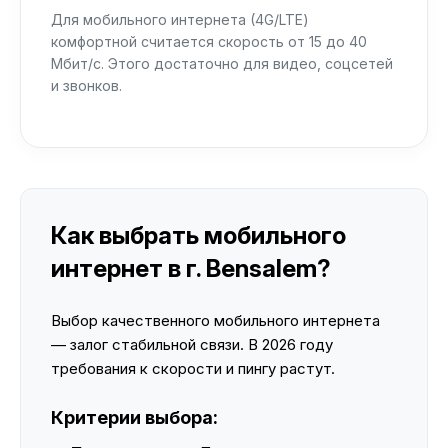
Для мобильного интернета (4G/LTE)
комфортной считается скорость от 15 до 40
Мбит/с. Этого достаточно для видео, соцсетей
и звонков.
Как выбрать мобильного
интернет в г. Bensalem?
Выбор качественного мобильного интернета
— залог стабильной связи. В 2026 году
требования к скорости и пингу растут.
Критерии выбора: