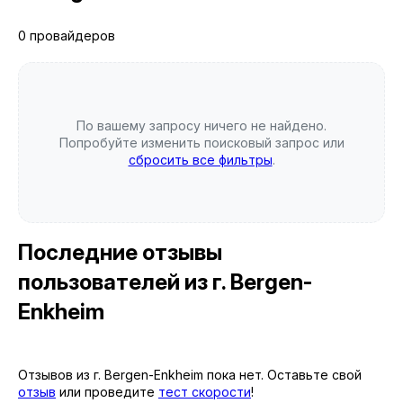
0 провайдеров
По вашему запросу ничего не найдено.
Попробуйте изменить поисковый запрос или
сбросить все фильтры
.
Последние отзывы
пользователей
из г. Bergen-
Enkheim
Отзывов из г. Bergen-Enkheim пока нет. Оставьте свой
отзыв
или проведите
тест скорости
!