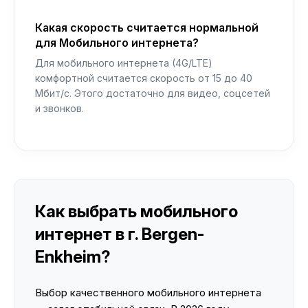
Какая скорость считается нормальной
для Мобильного интернета?
Для мобильного интернета (4G/LTE)
комфортной считается скорость от 15 до 40
Мбит/с. Этого достаточно для видео, соцсетей
и звонков.
Как выбрать мобильного
интернет в г. Bergen-
Enkheim?
Выбор качественного мобильного интернета