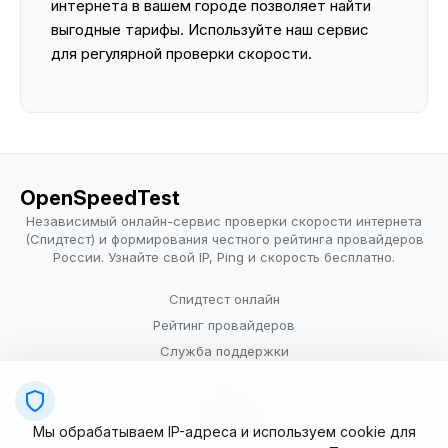
интернета в вашем городе позволяет найти
выгодные тарифы. Используйте наш сервис
для регулярной проверки скорости.
OpenSpeedTest
Независимый онлайн-сервис проверки скорости интернета
(Спидтест) и формирования честного рейтинга провайдеров
России. Узнайте свой IP, Ping и скорость бесплатно.
Спидтест онлайн
Рейтинг провайдеров
Служба поддержки
Провайдерам
Политика конфиденциальности
Мы обрабатываем IP-адреса и используем cookie для
Условия использования