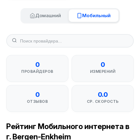
Домашний
Мобильный
0
0
ПРОВАЙДЕРОВ
ИЗМЕРЕНИЙ
0
0.0
ОТЗЫВОВ
СР. СКОРОСТЬ
Рейтинг Мобильного интернета в
г. Bergen-Enkheim