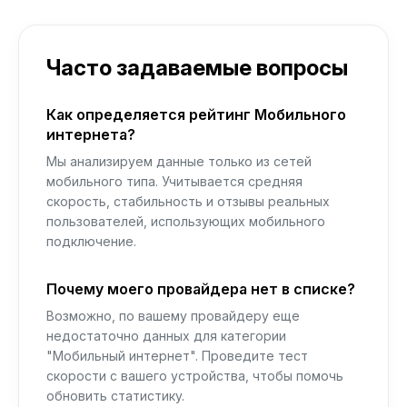
Часто задаваемые вопросы
Как определяется рейтинг Мобильного
интернета?
Мы анализируем данные только из сетей
мобильного типа. Учитывается средняя
скорость, стабильность и отзывы реальных
пользователей, использующих мобильного
подключение.
Почему моего провайдера нет в списке?
Возможно, по вашему провайдеру еще
недостаточно данных для категории
"Мобильный интернет". Проведите тест
скорости с вашего устройства, чтобы помочь
обновить статистику.