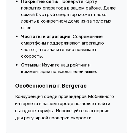
Покрытие сети:
Проверьте карту
покрытия оператора в вашем районе. Даже
самый быстрый оператор может плохо
ловить в конкретном доме из-за толстых
стен.
Частоты и агрегация:
Современные
смартфоны поддерживают агрегацию
частот, что значительно повышает
скорость.
Отзывы:
Изучите наш рейтинг и
комментарии пользователей выше.
Особенности в г. Bergerac
Конкуренция среди провайдеров Мобильного
интернета в вашем городе позволяет найти
выгодные тарифы. Используйте наш сервис
для регулярной проверки скорости.