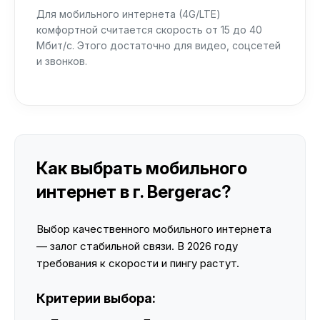
Для мобильного интернета (4G/LTE)
комфортной считается скорость от 15 до 40
Мбит/с. Этого достаточно для видео, соцсетей
и звонков.
Как выбрать мобильного
интернет в г. Bergerac?
Выбор качественного мобильного интернета
— залог стабильной связи. В 2026 году
требования к скорости и пингу растут.
Критерии выбора: