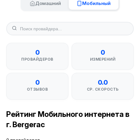
Домашний
Мобильный
0
0
ПРОВАЙДЕРОВ
ИЗМЕРЕНИЙ
0
0.0
ОТЗЫВОВ
СР. СКОРОСТЬ
Рейтинг Мобильного интернета в
г. Bergerac