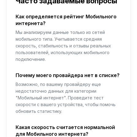
Часто задаваемые вопросы
Как определяется рейтинг Мобильного
интернета?
Мы анализируем данные только из сетей
мобильного типа. Учитывается средняя
скорость, стабильность и отзывы реальных
пользователей, использующих мобильного
подключение.
Почему моего провайдера нет в списке?
Возможно, по вашему провайдеру еще
недостаточно данных для категории
"Мобильный интернет". Проведите тест
скорости с вашего устройства, чтобы помочь
обновить статистику.
Какая скорость считается нормальной
для Мобильного интернета?