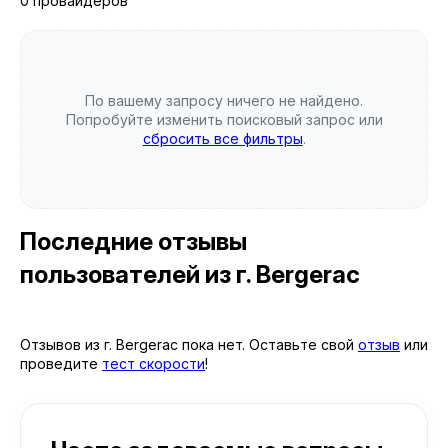
0 провайдеров
По вашему запросу ничего не найдено.
Попробуйте изменить поисковый запрос или
сбросить все фильтры
.
Последние отзывы
пользователей
из г. Bergerac
Отзывов из г. Bergerac пока нет. Оставьте свой
отзыв
или
проведите
тест скорости
!