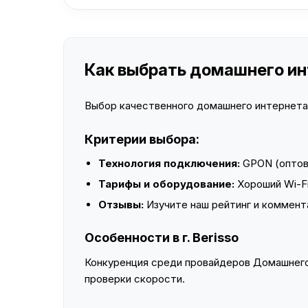
Как выбрать домашнего инте
Выбор качественного домашнего интернета —
Критерии выбора:
Технология подключения:
GPON (оптово
Тарифы и оборудование:
Хороший Wi-Fi
Отзывы:
Изучите наш рейтинг и коммент
Особенности в г. Berisso
Конкуренция среди провайдеров Домашнего 
проверки скорости.