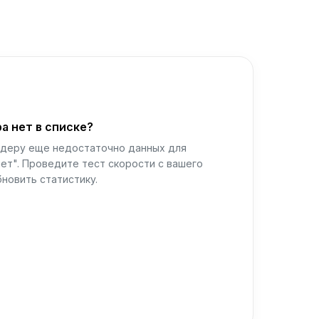
а нет в списке?
йдеру еще недостаточно данных для
ет". Проведите тест скорости с вашего
новить статистику.