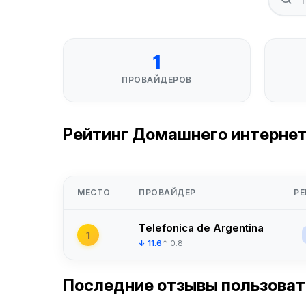
1
ПРОВАЙДЕРОВ
Рейтинг Домашнего интернета 
МЕСТО
ПРОВАЙДЕР
РЕ
Telefonica de Argentina
1
↓ 11.6
↑ 0.8
Последние отзывы пользова