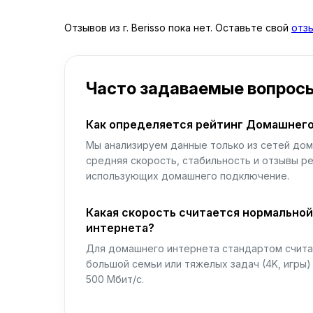
Отзывов из г. Berisso пока нет. Оставьте свой
отз
Часто задаваемые вопрос
Как определяется рейтинг Домашнего
Мы анализируем данные только из сетей дом
средняя скорость, стабильность и отзывы р
использующих домашнего подключение.
Какая скорость считается нормально
интернета?
Для домашнего интернета стандартом считае
большой семьи или тяжелых задач (4K, игры
500 Мбит/с.