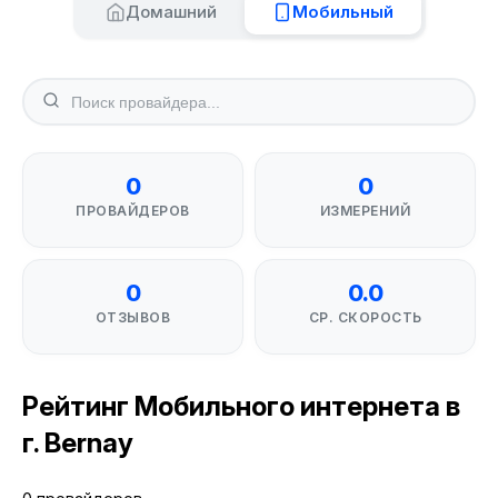
Домашний
Мобильный
0
0
ПРОВАЙДЕРОВ
ИЗМЕРЕНИЙ
0
0.0
ОТЗЫВОВ
СР. СКОРОСТЬ
Рейтинг Мобильного интернета в
г. Bernay