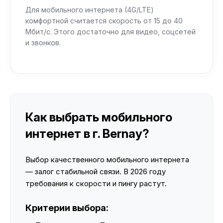
Для мобильного интернета (4G/LTE)
комфортной считается скорость от 15 до 40
Мбит/с. Этого достаточно для видео, соцсетей
и звонков.
Как выбрать мобильного
интернет в г. Bernay?
Выбор качественного мобильного интернета
— залог стабильной связи. В 2026 году
требования к скорости и пингу растут.
Критерии выбора: