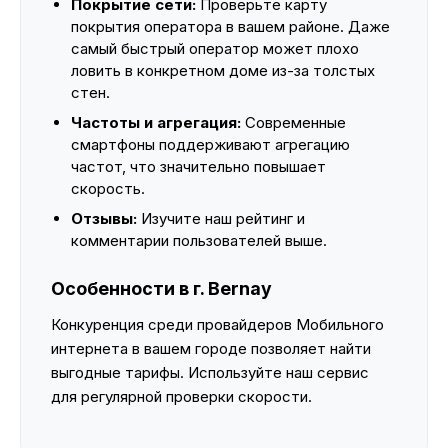
Покрытие сети:
Проверьте карту
покрытия оператора в вашем районе. Даже
самый быстрый оператор может плохо
ловить в конкретном доме из-за толстых
стен.
Частоты и агрегация:
Современные
смартфоны поддерживают агрегацию
частот, что значительно повышает
скорость.
Отзывы:
Изучите наш рейтинг и
комментарии пользователей выше.
Особенности в г. Bernay
Конкуренция среди провайдеров Мобильного
интернета в вашем городе позволяет найти
выгодные тарифы. Используйте наш сервис
для регулярной проверки скорости.