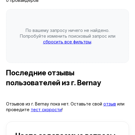
0 провайдеров
По вашему запросу ничего не найдено.
Попробуйте изменить поисковый запрос или
сбросить все фильтры
.
Последние отзывы
пользователей
из г. Bernay
Отзывов из г. Bernay пока нет. Оставьте свой
отзыв
или
проведите
тест скорости
!