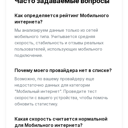
Часто задаваемые вопросы
Как определяется рейтинг Мобильного
интернета?
Мы анализируем данные только из сетей
мобильного типа. Учитывается средняя
скорость, стабильность и отзывы реальных
пользователей, использующих мобильного
подключение.
Почему моего провайдера нет в списке?
Возможно, по вашему провайдеру еще
недостаточно данных для категории
"Мобильный интернет". Проведите тест
скорости с вашего устройства, чтобы помочь
обновить статистику.
Какая скорость считается нормальной
для Мобильного интернета?