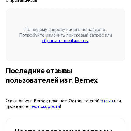
0 провайдеров
По вашему запросу ничего не найдено.
Попробуйте изменить поисковый запрос или
сбросить все фильтры
.
Последние отзывы
пользователей
из г. Bernex
Отзывов из г. Bernex пока нет. Оставьте свой
отзыв
или
проведите
тест скорости
!