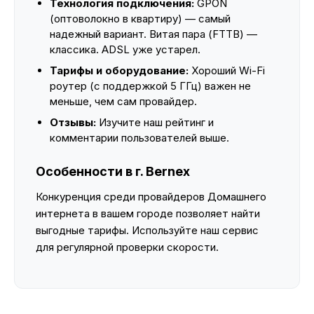
Технология подключения:
GPON
(оптоволокно в квартиру) — самый
надежный вариант. Витая пара (FTTB) —
классика. ADSL уже устарел.
Тарифы и оборудование:
Хороший Wi-Fi
роутер (с поддержкой 5 ГГц) важен не
меньше, чем сам провайдер.
Отзывы:
Изучите наш рейтинг и
комментарии пользователей выше.
Особенности в г. Bernex
Конкуренция среди провайдеров Домашнего
интернета в вашем городе позволяет найти
выгодные тарифы. Используйте наш сервис
для регулярной проверки скорости.