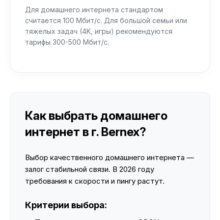
Для домашнего интернета стандартом
считается 100 Мбит/с. Для большой семьи или
тяжелых задач (4K, игры) рекомендуются
тарифы 300-500 Мбит/с.
Как выбрать домашнего
интернет в г. Bernex?
Выбор качественного домашнего интернета —
залог стабильной связи. В 2026 году
требования к скорости и пингу растут.
Критерии выбора: