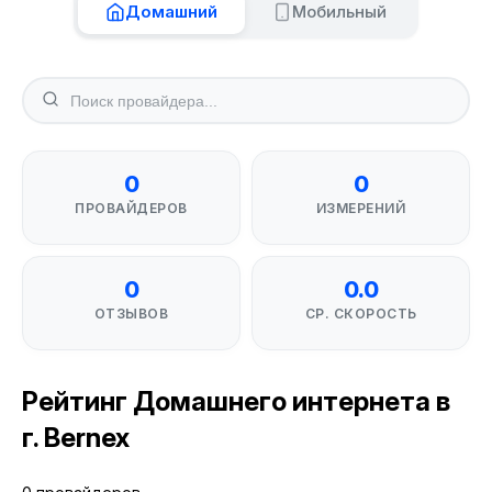
Домашний
Мобильный
0
0
ПРОВАЙДЕРОВ
ИЗМЕРЕНИЙ
0
0.0
ОТЗЫВОВ
СР. СКОРОСТЬ
Рейтинг Домашнего интернета в
г. Bernex