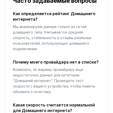
Часто задаваемые вопросы
Как определяется рейтинг Домашнего
интернета?
Мы анализируем данные только из сетей
домашнего типа. Учитывается средняя
скорость, стабильность и отзывы реальных
пользователей, использующих домашнего
подключение.
Почему моего провайдера нет в списке?
Возможно, по вашему провайдеру еще
недостаточно данных для категории
"Домашний интернет". Проведите тест
скорости с вашего устройства, чтобы помочь
обновить статистику.
Какая скорость считается нормальной
для Домашнего интернета?