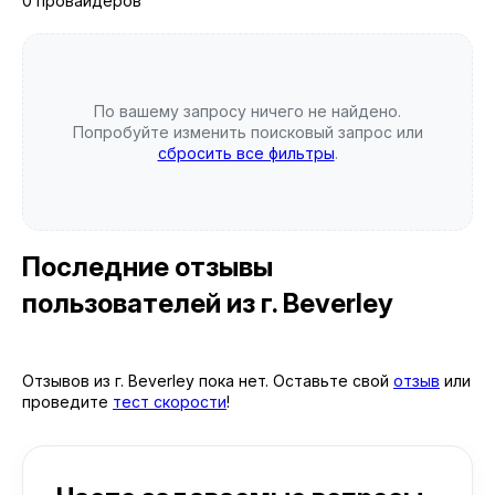
0 провайдеров
По вашему запросу ничего не найдено.
Попробуйте изменить поисковый запрос или
сбросить все фильтры
.
Последние отзывы
пользователей
из г. Beverley
Отзывов из г. Beverley пока нет. Оставьте свой
отзыв
или
проведите
тест скорости
!