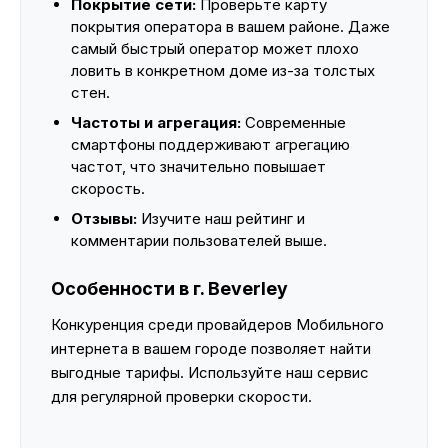
Покрытие сети:
Проверьте карту
покрытия оператора в вашем районе. Даже
самый быстрый оператор может плохо
ловить в конкретном доме из-за толстых
стен.
Частоты и агрегация:
Современные
смартфоны поддерживают агрегацию
частот, что значительно повышает
скорость.
Отзывы:
Изучите наш рейтинг и
комментарии пользователей выше.
Особенности в г. Beverley
Конкуренция среди провайдеров Мобильного
интернета в вашем городе позволяет найти
выгодные тарифы. Используйте наш сервис
для регулярной проверки скорости.