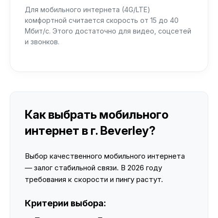
Для мобильного интернета (4G/LTE)
комфортной считается скорость от 15 до 40
Мбит/с. Этого достаточно для видео, соцсетей
и звонков.
Как выбрать мобильного
интернет в г. Beverley?
Выбор качественного мобильного интернета
— залог стабильной связи. В 2026 году
требования к скорости и пингу растут.
Критерии выбора: