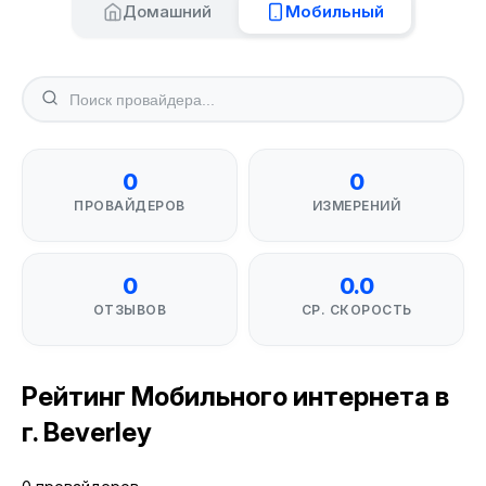
Домашний
Мобильный
0
0
ПРОВАЙДЕРОВ
ИЗМЕРЕНИЙ
0
0.0
ОТЗЫВОВ
СР. СКОРОСТЬ
Рейтинг Мобильного интернета в
г. Beverley