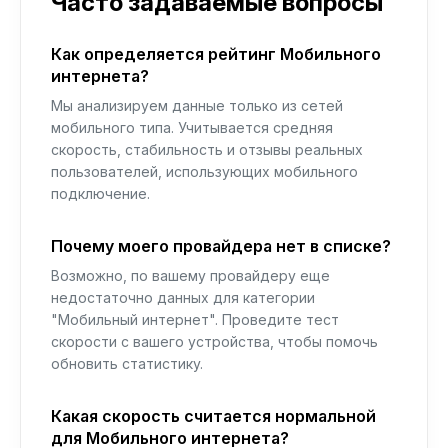
Часто задаваемые вопросы
Как определяется рейтинг Мобильного
интернета?
Мы анализируем данные только из сетей
мобильного типа. Учитывается средняя
скорость, стабильность и отзывы реальных
пользователей, использующих мобильного
подключение.
Почему моего провайдера нет в списке?
Возможно, по вашему провайдеру еще
недостаточно данных для категории
"Мобильный интернет". Проведите тест
скорости с вашего устройства, чтобы помочь
обновить статистику.
Какая скорость считается нормальной
для Мобильного интернета?