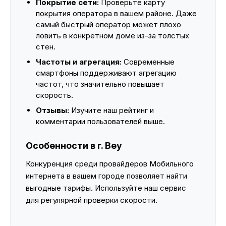
Покрытие сети:
Проверьте карту
покрытия оператора в вашем районе. Даже
самый быстрый оператор может плохо
ловить в конкретном доме из-за толстых
стен.
Частоты и агрегация:
Современные
смартфоны поддерживают агрегацию
частот, что значительно повышает
скорость.
Отзывы:
Изучите наш рейтинг и
комментарии пользователей выше.
Особенности в г. Bey
Конкуренция среди провайдеров Мобильного
интернета в вашем городе позволяет найти
выгодные тарифы. Используйте наш сервис
для регулярной проверки скорости.