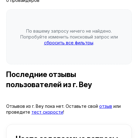
0 провайдеров
По вашему запросу ничего не найдено.
Попробуйте изменить поисковый запрос или
сбросить все фильтры
.
Последние отзывы
пользователей
из г. Bey
Отзывов из г. Bey пока нет. Оставьте свой
отзыв
или
проведите
тест скорости
!