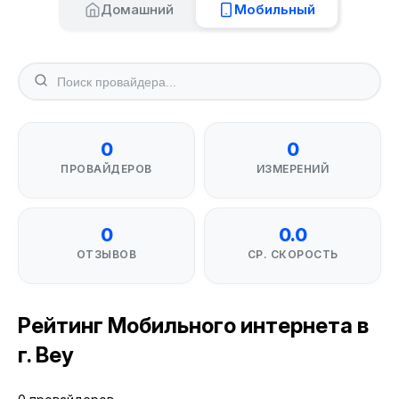
Домашний
Мобильный
0
0
ПРОВАЙДЕРОВ
ИЗМЕРЕНИЙ
0
0.0
ОТЗЫВОВ
СР. СКОРОСТЬ
Рейтинг Мобильного интернета в
г. Bey