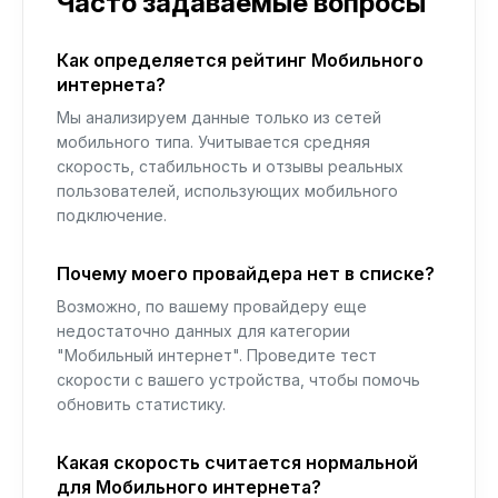
Часто задаваемые вопросы
Как определяется рейтинг Мобильного
интернета?
Мы анализируем данные только из сетей
мобильного типа. Учитывается средняя
скорость, стабильность и отзывы реальных
пользователей, использующих мобильного
подключение.
Почему моего провайдера нет в списке?
Возможно, по вашему провайдеру еще
недостаточно данных для категории
"Мобильный интернет". Проведите тест
скорости с вашего устройства, чтобы помочь
обновить статистику.
Какая скорость считается нормальной
для Мобильного интернета?