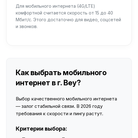
Для мобильного интернета (4G/LTE)
комфортной считается скорость от 15 до 40
Мбит/с. Этого достаточно для видео, соцсетей
и звонков.
Как выбрать мобильного
интернет в г. Bey?
Выбор качественного мобильного интернета
— залог стабильной связи. В 2026 году
требования к скорости и пингу растут.
Критерии выбора: