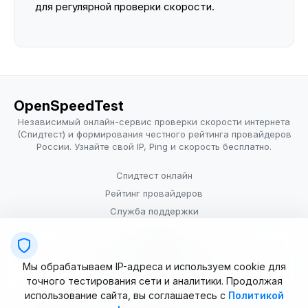
для регулярной проверки скорости.
OpenSpeedTest
Независимый онлайн-сервис проверки скорости интернета
(Спидтест) и формирования честного рейтинга провайдеров
России. Узнайте свой IP, Ping и скорость бесплатно.
Спидтест онлайн
Рейтинг провайдеров
Служба поддержки
Провайдерам
Политика конфиденциальности
Мы обрабатываем IP-адреса и используем cookie для
Условия использования
точного тестирования сети и аналитики. Продолжая
использование сайта, вы соглашаетесь с
Политикой