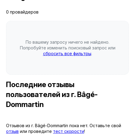
0 провайдеров
По вашему запросу ничего не найдено.
Попробуйте изменить поисковый запрос или
сбросить все фильтры
.
Последние отзывы
пользователей
из г. Bâgé-
Dommartin
Отзывов из г. Bâgé-Dommartin пока нет. Оставьте свой
отзыв
или проведите
тест скорости
!