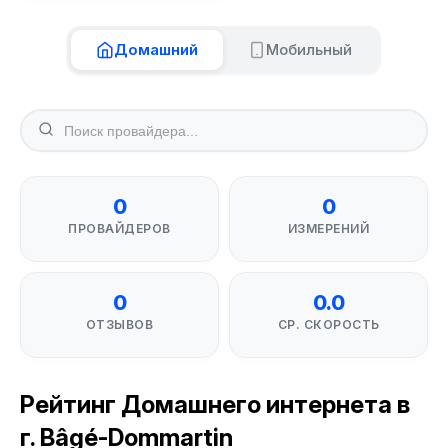
Домашний
Мобильный
0
0
ПРОВАЙДЕРОВ
ИЗМЕРЕНИЙ
0
0.0
ОТЗЫВОВ
СР. СКОРОСТЬ
Рейтинг Домашнего интернета в
г. Bâgé-Dommartin