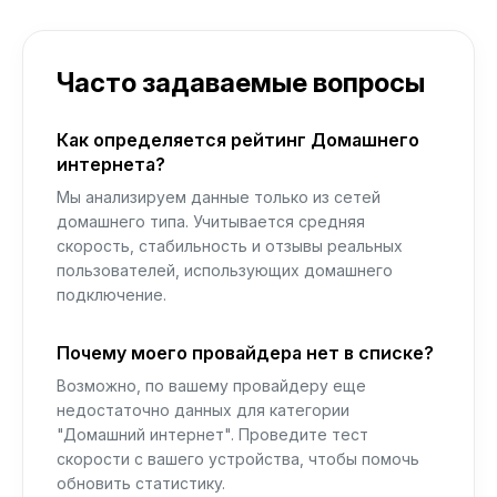
Часто задаваемые вопросы
Как определяется рейтинг Домашнего
интернета?
Мы анализируем данные только из сетей
домашнего типа. Учитывается средняя
скорость, стабильность и отзывы реальных
пользователей, использующих домашнего
подключение.
Почему моего провайдера нет в списке?
Возможно, по вашему провайдеру еще
недостаточно данных для категории
"Домашний интернет". Проведите тест
скорости с вашего устройства, чтобы помочь
обновить статистику.