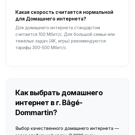
Какая скорость считается нормальной
для Домашнего интернета?
Для домашнего интернета стандартом
считается 100 Мбит/с. Для большой семьи или
тяжелых задач (4K, игры) рекомендуются
тарифы 300-500 Мбит/с.
Как выбрать домашнего
интернет в г. Bâgé-
Dommartin?
Выбор качественного домашнего интернета —