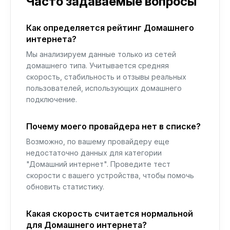
Часто задаваемые вопросы
Как определяется рейтинг Домашнего
интернета?
Мы анализируем данные только из сетей
домашнего типа. Учитывается средняя
скорость, стабильность и отзывы реальных
пользователей, использующих домашнего
подключение.
Почему моего провайдера нет в списке?
Возможно, по вашему провайдеру еще
недостаточно данных для категории
"Домашний интернет". Проведите тест
скорости с вашего устройства, чтобы помочь
обновить статистику.
Какая скорость считается нормальной
для Домашнего интернета?