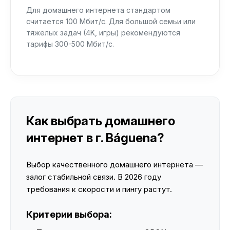
Для домашнего интернета стандартом
считается 100 Мбит/с. Для большой семьи или
тяжелых задач (4K, игры) рекомендуются
тарифы 300-500 Мбит/с.
Как выбрать домашнего
интернет в г. Báguena?
Выбор качественного домашнего интернета —
залог стабильной связи. В 2026 году
требования к скорости и пингу растут.
Критерии выбора: