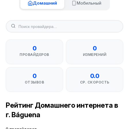
Домашний
Мобильный
0
0
ПРОВАЙДЕРОВ
ИЗМЕРЕНИЙ
0
0.0
ОТЗЫВОВ
СР. СКОРОСТЬ
Рейтинг Домашнего интернета в
г. Báguena