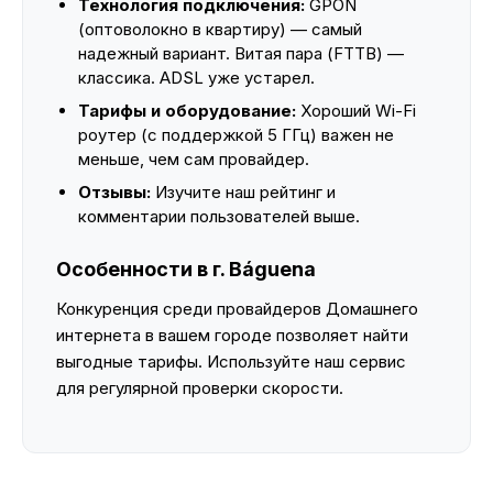
Технология подключения:
GPON
(оптоволокно в квартиру) — самый
надежный вариант. Витая пара (FTTB) —
классика. ADSL уже устарел.
Тарифы и оборудование:
Хороший Wi-Fi
роутер (с поддержкой 5 ГГц) важен не
меньше, чем сам провайдер.
Отзывы:
Изучите наш рейтинг и
комментарии пользователей выше.
Особенности в г. Báguena
Конкуренция среди провайдеров Домашнего
интернета в вашем городе позволяет найти
выгодные тарифы. Используйте наш сервис
для регулярной проверки скорости.