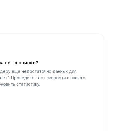
а нет в списке?
йдеру еще недостаточно данных для
нет". Проведите тест скорости с вашего
новить статистику.