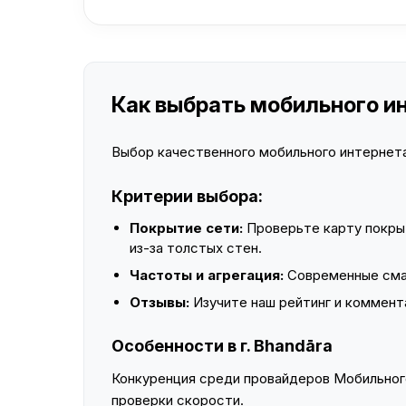
Как выбрать мобильного ин
Выбор качественного мобильного интернета 
Критерии выбора:
Покрытие сети:
Проверьте карту покры
из-за толстых стен.
Частоты и агрегация:
Современные смар
Отзывы:
Изучите наш рейтинг и коммент
Особенности в г. Bhandāra
Конкуренция среди провайдеров Мобильного
проверки скорости.