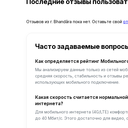
Последние отзывы пользова
Отзывов из г. Bhandāra пока нет. Оставьте свой
от
Часто задаваемые вопрос
Как определяется рейтинг Мобильног
Мы анализируем данные только из сетей моб
средняя скорость, стабильность и отзывы р
использующих мобильного подключение.
Какая скорость считается нормально
интернета?
Для мобильного интернета (4G/LTE) комфортн
до 40 Мбит/с. Этого достаточно для видео, 