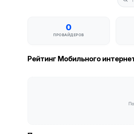
0
ПРОВАЙДЕРОВ
Рейтинг Мобильного интернета
По