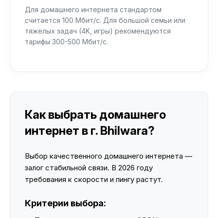
Для домашнего интернета стандартом
считается 100 Мбит/с. Для большой семьи или
тяжелых задач (4K, игры) рекомендуются
тарифы 300-500 Мбит/с.
Как выбрать домашнего
интернет в г. Bhilwara?
Выбор качественного домашнего интернета —
залог стабильной связи. В 2026 году
требования к скорости и пингу растут.
Критерии выбора: