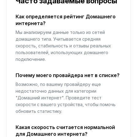
Часто задаваемые вопросы
Как определяется рейтинг Домашнего
интернета?
Мы анализируем данные только из сетей
домашнего типа. Учитывается средняя
скорость, стабильность и отзывы реальных
пользователей, использующих домашнего
подключение.
Почему моего провайдера нет в списке?
Возможно, по вашему провайдеру еще
недостаточно данных для категории
"Домашний интернет". Проведите тест
скорости с вашего устройства, чтобы помочь
обновить статистику.
Какая скорость считается нормальной
для Домашнего интернета?