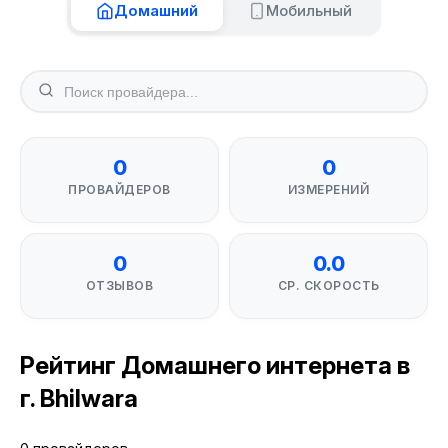
Домашний
Мобильный
0
0
ПРОВАЙДЕРОВ
ИЗМЕРЕНИЙ
0
0.0
ОТЗЫВОВ
СР. СКОРОСТЬ
Рейтинг Домашнего интернета в
г. Bhilwara