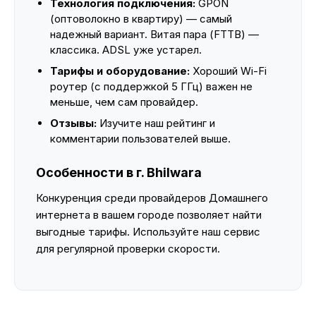
Технология подключения:
GPON
(оптоволокно в квартиру) — самый
надежный вариант. Витая пара (FTTB) —
классика. ADSL уже устарел.
Тарифы и оборудование:
Хороший Wi-Fi
роутер (с поддержкой 5 ГГц) важен не
меньше, чем сам провайдер.
Отзывы:
Изучите наш рейтинг и
комментарии пользователей выше.
Особенности в г. Bhilwara
Конкуренция среди провайдеров Домашнего
интернета в вашем городе позволяет найти
выгодные тарифы. Используйте наш сервис
для регулярной проверки скорости.