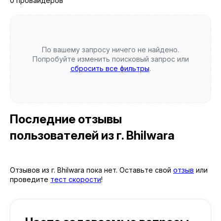
0 провайдеров
По вашему запросу ничего не найдено.
Попробуйте изменить поисковый запрос или
сбросить все фильтры
.
Последние отзывы
пользователей
из г. Bhilwara
Отзывов из г. Bhilwara пока нет. Оставьте свой
отзыв
или
проведите
тест скорости
!