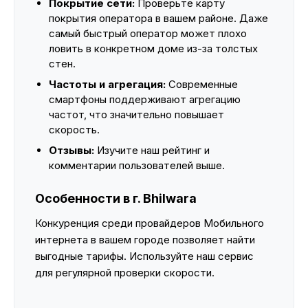
Покрытие сети:
Проверьте карту
покрытия оператора в вашем районе. Даже
самый быстрый оператор может плохо
ловить в конкретном доме из-за толстых
стен.
Частоты и агрегация:
Современные
смартфоны поддерживают агрегацию
частот, что значительно повышает
скорость.
Отзывы:
Изучите наш рейтинг и
комментарии пользователей выше.
Особенности в г. Bhilwara
Конкуренция среди провайдеров Мобильного
интернета в вашем городе позволяет найти
выгодные тарифы. Используйте наш сервис
для регулярной проверки скорости.