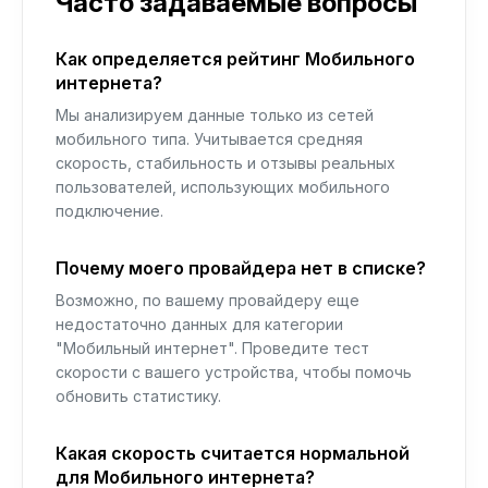
Часто задаваемые вопросы
Как определяется рейтинг Мобильного
интернета?
Мы анализируем данные только из сетей
мобильного типа. Учитывается средняя
скорость, стабильность и отзывы реальных
пользователей, использующих мобильного
подключение.
Почему моего провайдера нет в списке?
Возможно, по вашему провайдеру еще
недостаточно данных для категории
"Мобильный интернет". Проведите тест
скорости с вашего устройства, чтобы помочь
обновить статистику.
Какая скорость считается нормальной
для Мобильного интернета?