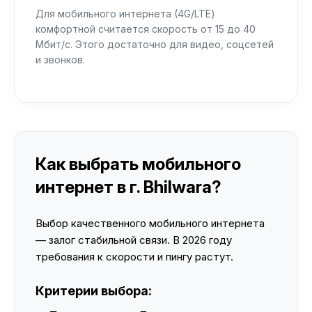
Для мобильного интернета (4G/LTE)
комфортной считается скорость от 15 до 40
Мбит/с. Этого достаточно для видео, соцсетей
и звонков.
Как выбрать мобильного
интернет в г. Bhilwara?
Выбор качественного мобильного интернета
— залог стабильной связи. В 2026 году
требования к скорости и пингу растут.
Критерии выбора: