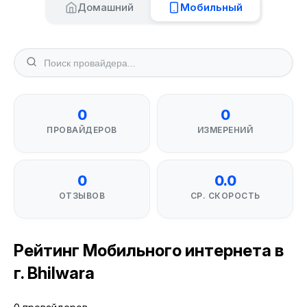
Домашний
Мобильный
0
0
ПРОВАЙДЕРОВ
ИЗМЕРЕНИЙ
0
0.0
ОТЗЫВОВ
СР. СКОРОСТЬ
Рейтинг Мобильного интернета в
г. Bhilwara