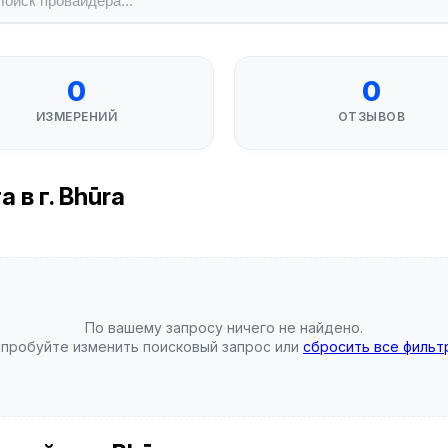
0
0
ИЗМЕРЕНИЙ
ОТЗЫВОВ
в г. Bhūra
По вашему запросу ничего не найдено.
пробуйте изменить поисковый запрос или
сбросить все фильт