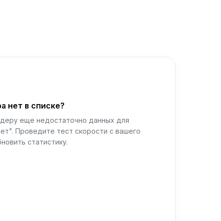
а нет в списке?
йдеру еще недостаточно данных для
ет". Проведите тест скорости с вашего
новить статистику.