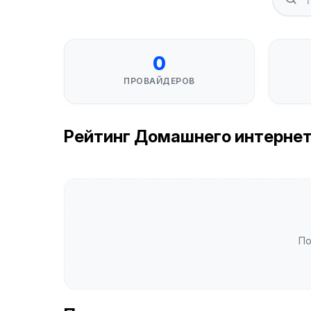
0
ПРОВАЙДЕРОВ
Рейтинг Домашнего интернета 
По