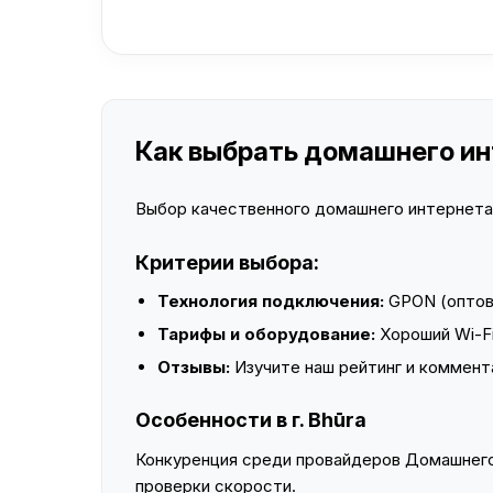
Как выбрать домашнего инт
Выбор качественного домашнего интернета —
Критерии выбора:
Технология подключения:
GPON (оптово
Тарифы и оборудование:
Хороший Wi-Fi
Отзывы:
Изучите наш рейтинг и коммент
Особенности в г. Bhūra
Конкуренция среди провайдеров Домашнего 
проверки скорости.