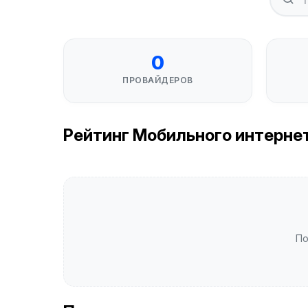
0
ПРОВАЙДЕРОВ
Рейтинг Мобильного интернета
По