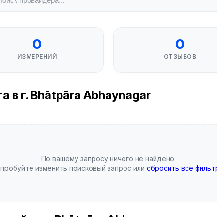
0
0
ИЗМЕРЕНИЙ
ОТЗЫВОВ
 в г. Bhātpāra Abhaynagar
По вашему запросу ничего не найдено.
пробуйте изменить поисковый запрос или
сбросить все фильт