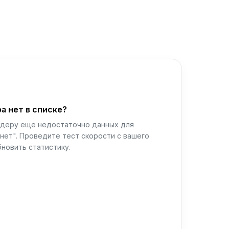
а нет в списке?
йдеру еще недостаточно данных для
нет". Проведите тест скорости с вашего
новить статистику.