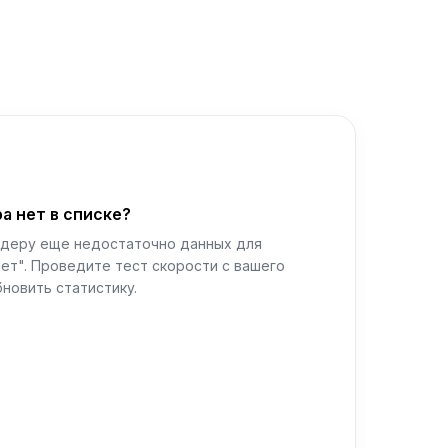
а нет в списке?
йдеру еще недостаточно данных для
ет". Проведите тест скорости с вашего
новить статистику.