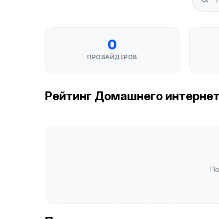
0
ПРОВАЙДЕРОВ
Рейтинг Домашнего интернета 
По