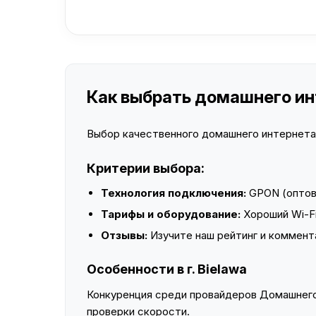
Как выбрать домашнего инт
Выбор качественного домашнего интернета —
Критерии выбора:
Технология подключения:
GPON (оптово
Тарифы и оборудование:
Хороший Wi-Fi
Отзывы:
Изучите наш рейтинг и коммент
Особенности в г. Bielawa
Конкуренция среди провайдеров Домашнего 
проверки скорости.