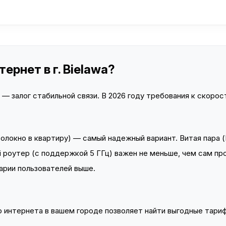
ернет в г. Bielawa?
 залог стабильной связи. В 2026 году требования к скорост
локно в квартиру) — самый надежный вариант. Витая пара (
 роутер (с поддержкой 5 ГГц) важен не меньше, чем сам пр
арии пользователей выше.
интернета в вашем городе позволяет найти выгодные тариф