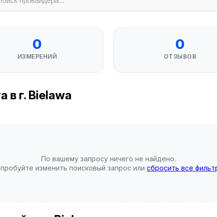
0
0
ИЗМЕРЕНИЙ
ОТЗЫВОВ
в г. Bielawa
По вашему запросу ничего не найдено.
пробуйте изменить поисковый запрос или
сбросить все фильт