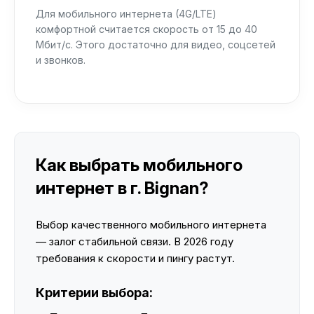
Для мобильного интернета (4G/LTE)
комфортной считается скорость от 15 до 40
Мбит/с. Этого достаточно для видео, соцсетей
и звонков.
Как выбрать мобильного
интернет в г. Bignan?
Выбор качественного мобильного интернета
— залог стабильной связи. В 2026 году
требования к скорости и пингу растут.
Критерии выбора: