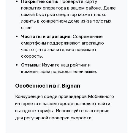
Покрытие сети:
Проверьте карту
покрытия оператора в вашем районе. Даже
самый быстрый оператор может плохо
ловить в конкретном доме из-за толстых
стен.
Частоты и агрегация:
Современные
смартфоны поддерживают агрегацию
частот, что значительно повышает
скорость.
Отзывы:
Изучите наш рейтинг и
комментарии пользователей выше.
Особенности в г. Bignan
Конкуренция среди провайдеров Мобильного
интернета в вашем городе позволяет найти
выгодные тарифы. Используйте наш сервис
для регулярной проверки скорости.