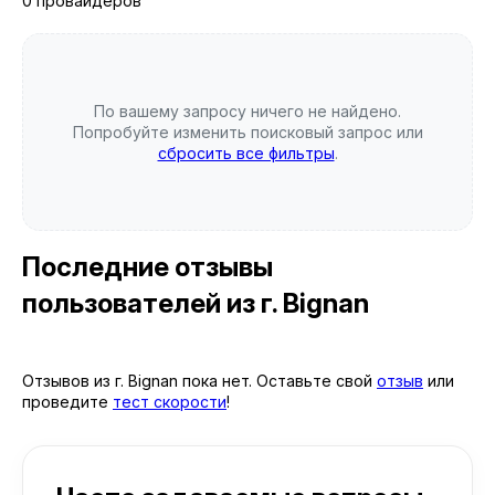
0 провайдеров
По вашему запросу ничего не найдено.
Попробуйте изменить поисковый запрос или
сбросить все фильтры
.
Последние отзывы
пользователей
из г. Bignan
Отзывов из г. Bignan пока нет. Оставьте свой
отзыв
или
проведите
тест скорости
!