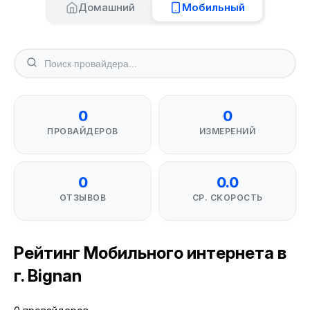
Домашний
Мобильный
0
0
ПРОВАЙДЕРОВ
ИЗМЕРЕНИЙ
0
0.0
ОТЗЫВОВ
СР. СКОРОСТЬ
Рейтинг Мобильного интернета в
г. Bignan