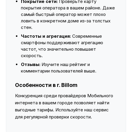
Покрытие сети:
Проверьте карту
покрытия оператора в вашем районе. Даже
самый быстрый оператор может плохо
ловить в конкретном доме из-за толстых
стен.
Частоты и агрегация:
Современные
смартфоны поддерживают агрегацию
частот, что значительно повышает
скорость.
Отзывы:
Изучите наш рейтинг и
комментарии пользователей выше.
Особенности в г. Billom
Конкуренция среди провайдеров Мобильного
интернета в вашем городе позволяет найти
выгодные тарифы. Используйте наш сервис
для регулярной проверки скорости.