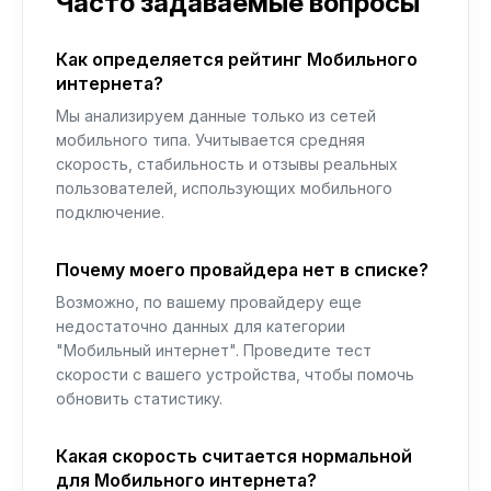
Часто задаваемые вопросы
Как определяется рейтинг Мобильного
интернета?
Мы анализируем данные только из сетей
мобильного типа. Учитывается средняя
скорость, стабильность и отзывы реальных
пользователей, использующих мобильного
подключение.
Почему моего провайдера нет в списке?
Возможно, по вашему провайдеру еще
недостаточно данных для категории
"Мобильный интернет". Проведите тест
скорости с вашего устройства, чтобы помочь
обновить статистику.
Какая скорость считается нормальной
для Мобильного интернета?