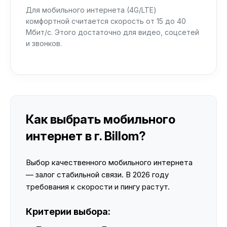
Для мобильного интернета (4G/LTE)
комфортной считается скорость от 15 до 40
Мбит/с. Этого достаточно для видео, соцсетей
и звонков.
Как выбрать мобильного
интернет в г. Billom?
Выбор качественного мобильного интернета
— залог стабильной связи. В 2026 году
требования к скорости и пингу растут.
Критерии выбора: