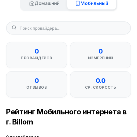
Домашний
Мобильный
0
0
ПРОВАЙДЕРОВ
ИЗМЕРЕНИЙ
0
0.0
ОТЗЫВОВ
СР. СКОРОСТЬ
Рейтинг Мобильного интернета в
г. Billom