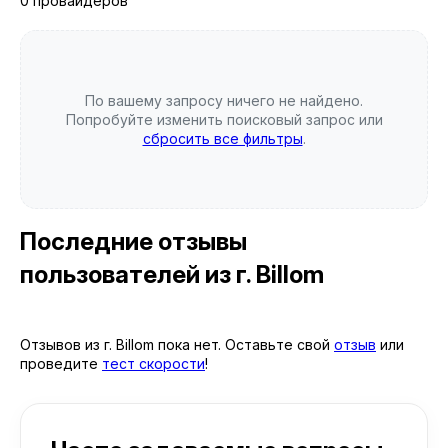
0 провайдеров
По вашему запросу ничего не найдено.
Попробуйте изменить поисковый запрос или
сбросить все фильтры
.
Последние отзывы
пользователей
из г. Billom
Отзывов из г. Billom пока нет. Оставьте свой
отзыв
или
проведите
тест скорости
!