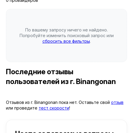
0 провайдеров
По вашему запросу ничего не найдено.
Попробуйте изменить поисковый запрос или
сбросить все фильтры
.
Последние отзывы
пользователей
из г. Binangonan
Отзывов из г. Binangonan пока нет. Оставьте свой
отзыв
или проведите
тест скорости
!