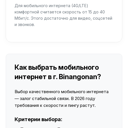
Для мобильного интернета (4G/LTE)
комфортной считается скорость от 15 до 40
Мбит/с. Этого достаточно для видео, соцсетей
и звонков.
Как выбрать мобильного
интернет в г. Binangonan?
Выбор качественного мобильного интернета
— залог стабильной связи. В 2026 году
требования к скорости и пингу растут.
Критерии выбора: