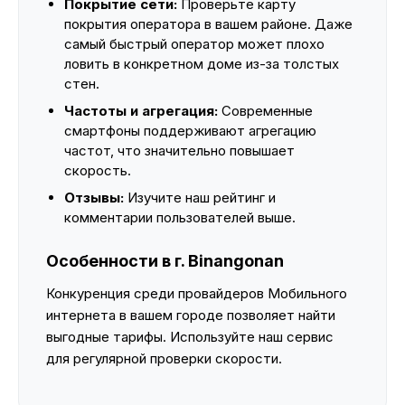
Покрытие сети:
Проверьте карту
покрытия оператора в вашем районе. Даже
самый быстрый оператор может плохо
ловить в конкретном доме из-за толстых
стен.
Частоты и агрегация:
Современные
смартфоны поддерживают агрегацию
частот, что значительно повышает
скорость.
Отзывы:
Изучите наш рейтинг и
комментарии пользователей выше.
Особенности в г. Binangonan
Конкуренция среди провайдеров Мобильного
интернета в вашем городе позволяет найти
выгодные тарифы. Используйте наш сервис
для регулярной проверки скорости.