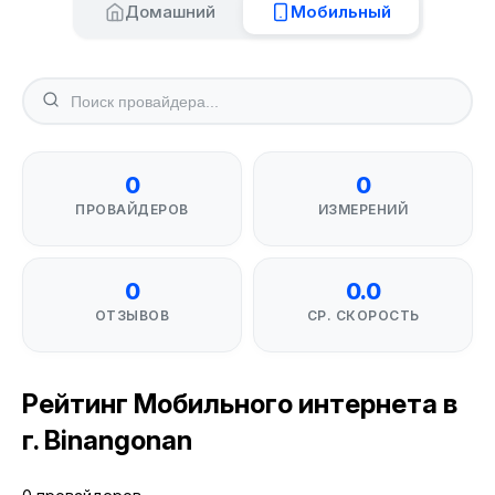
Домашний
Мобильный
0
0
ПРОВАЙДЕРОВ
ИЗМЕРЕНИЙ
0
0.0
ОТЗЫВОВ
СР. СКОРОСТЬ
Рейтинг Мобильного интернета в
г. Binangonan