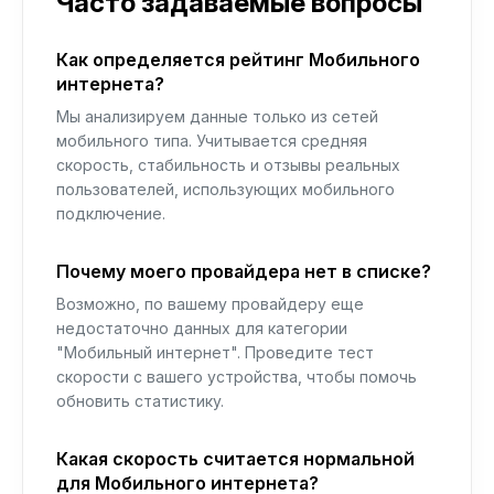
Часто задаваемые вопросы
Как определяется рейтинг Мобильного
интернета?
Мы анализируем данные только из сетей
мобильного типа. Учитывается средняя
скорость, стабильность и отзывы реальных
пользователей, использующих мобильного
подключение.
Почему моего провайдера нет в списке?
Возможно, по вашему провайдеру еще
недостаточно данных для категории
"Мобильный интернет". Проведите тест
скорости с вашего устройства, чтобы помочь
обновить статистику.
Какая скорость считается нормальной
для Мобильного интернета?