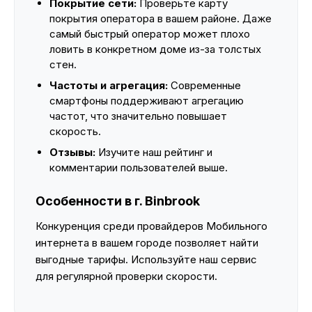
Покрытие сети:
Проверьте карту
покрытия оператора в вашем районе. Даже
самый быстрый оператор может плохо
ловить в конкретном доме из-за толстых
стен.
Частоты и агрегация:
Современные
смартфоны поддерживают агрегацию
частот, что значительно повышает
скорость.
Отзывы:
Изучите наш рейтинг и
комментарии пользователей выше.
Особенности в г. Binbrook
Конкуренция среди провайдеров Мобильного
интернета в вашем городе позволяет найти
выгодные тарифы. Используйте наш сервис
для регулярной проверки скорости.