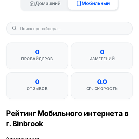
Домашний
Мобильный
0
0
ПРОВАЙДЕРОВ
ИЗМЕРЕНИЙ
0
0.0
ОТЗЫВОВ
СР. СКОРОСТЬ
Рейтинг Мобильного интернета в
г. Binbrook