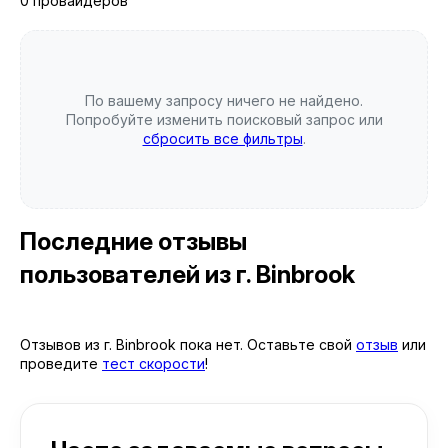
0 провайдеров
По вашему запросу ничего не найдено.
Попробуйте изменить поисковый запрос или
сбросить все фильтры
.
Последние отзывы
пользователей
из г. Binbrook
Отзывов из г. Binbrook пока нет. Оставьте свой
отзыв
или
проведите
тест скорости
!