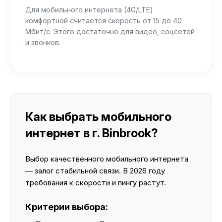
Для мобильного интернета (4G/LTE)
комфортной считается скорость от 15 до 40
Мбит/с. Этого достаточно для видео, соцсетей
и звонков.
Как выбрать мобильного
интернет в г. Binbrook?
Выбор качественного мобильного интернета
— залог стабильной связи. В 2026 году
требования к скорости и пингу растут.
Критерии выбора: