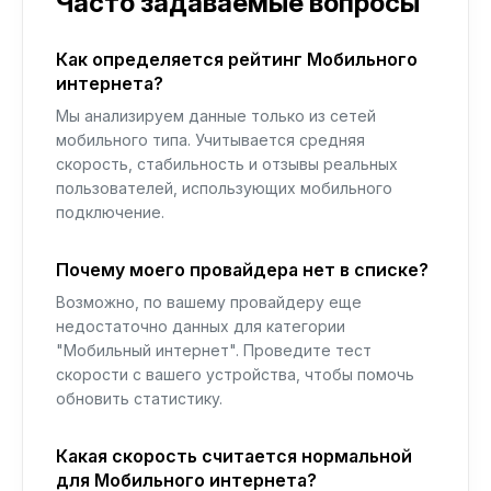
Часто задаваемые вопросы
Как определяется рейтинг Мобильного
интернета?
Мы анализируем данные только из сетей
мобильного типа. Учитывается средняя
скорость, стабильность и отзывы реальных
пользователей, использующих мобильного
подключение.
Почему моего провайдера нет в списке?
Возможно, по вашему провайдеру еще
недостаточно данных для категории
"Мобильный интернет". Проведите тест
скорости с вашего устройства, чтобы помочь
обновить статистику.
Какая скорость считается нормальной
для Мобильного интернета?