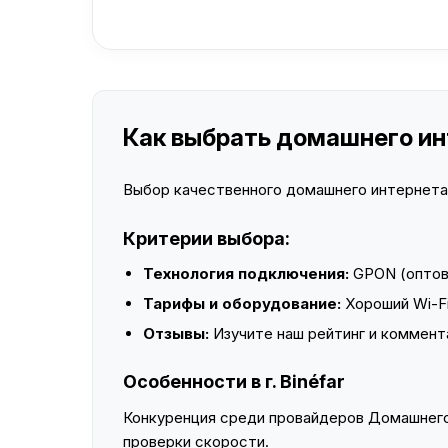
Как выбрать домашнего инте
Выбор качественного домашнего интернета —
Критерии выбора:
Технология подключения:
GPON (оптово
Тарифы и оборудование:
Хороший Wi-Fi
Отзывы:
Изучите наш рейтинг и коммент
Особенности в г. Binéfar
Конкуренция среди провайдеров Домашнего 
проверки скорости.