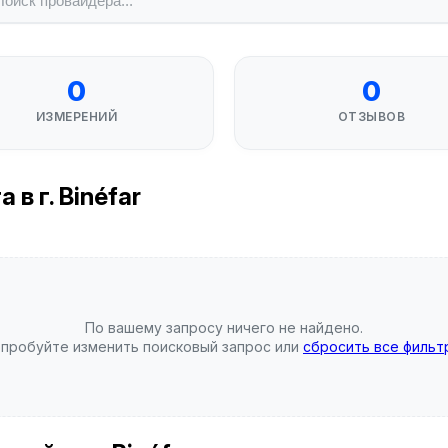
0
0
ИЗМЕРЕНИЙ
ОТЗЫВОВ
в г. Binéfar
По вашему запросу ничего не найдено.
пробуйте изменить поисковый запрос или
сбросить все фильт