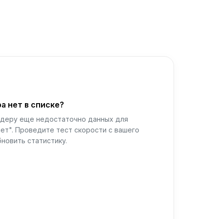
а нет в списке?
йдеру еще недостаточно данных для
ет". Проведите тест скорости с вашего
новить статистику.