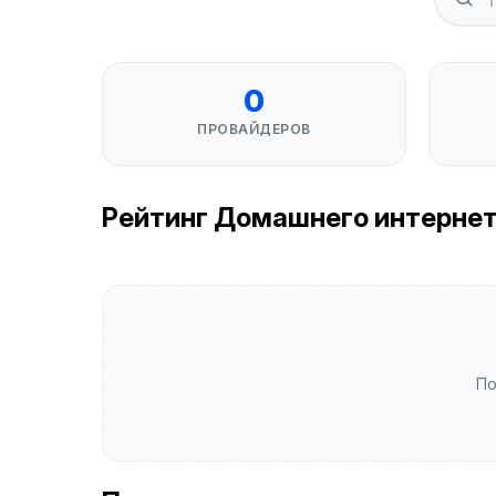
0
ПРОВАЙДЕРОВ
Рейтинг Домашнего интернета 
По