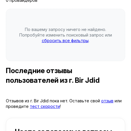
0 провайдеров
По вашему запросу ничего не найдено.
Попробуйте изменить поисковый запрос или
сбросить все фильтры
.
Последние отзывы
пользователей
из г. Bir Jdid
Отзывов из г. Bir Jdid пока нет. Оставьте свой
отзыв
или
проведите
тест скорости
!