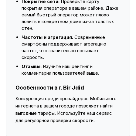
Покрытие сети:
Проверьте карту
покрытия оператора в вашем районе. Даже
самый быстрый оператор может плохо
ловить в конкретном доме из-за толстых
стен.
Частоты и агрегация:
Современные
смартфоны поддерживают агрегацию
частот, что значительно повышает
скорость.
Отзывы:
Изучите наш рейтинг и
комментарии пользователей выше.
Особенности в г. Bir Jdid
Конкуренция среди провайдеров Мобильного
интернета в вашем городе позволяет найти
выгодные тарифы. Используйте наш сервис
для регулярной проверки скорости.