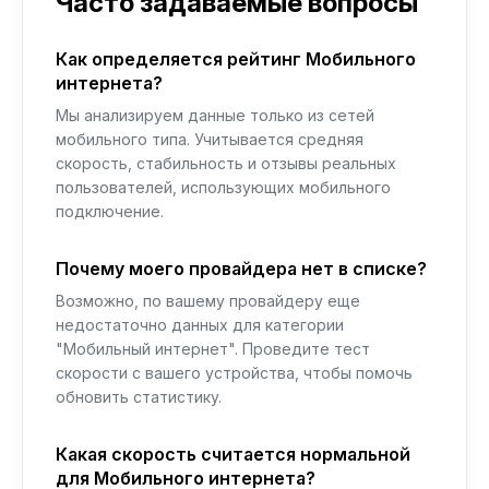
Часто задаваемые вопросы
Как определяется рейтинг Мобильного
интернета?
Мы анализируем данные только из сетей
мобильного типа. Учитывается средняя
скорость, стабильность и отзывы реальных
пользователей, использующих мобильного
подключение.
Почему моего провайдера нет в списке?
Возможно, по вашему провайдеру еще
недостаточно данных для категории
"Мобильный интернет". Проведите тест
скорости с вашего устройства, чтобы помочь
обновить статистику.
Какая скорость считается нормальной
для Мобильного интернета?