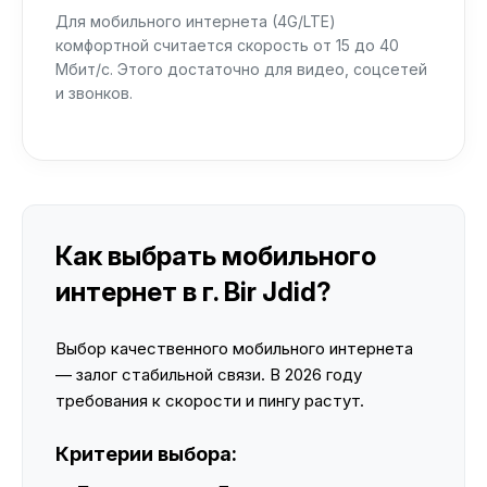
Для мобильного интернета (4G/LTE)
комфортной считается скорость от 15 до 40
Мбит/с. Этого достаточно для видео, соцсетей
и звонков.
Как выбрать мобильного
интернет в г. Bir Jdid?
Выбор качественного мобильного интернета
— залог стабильной связи. В 2026 году
требования к скорости и пингу растут.
Критерии выбора: