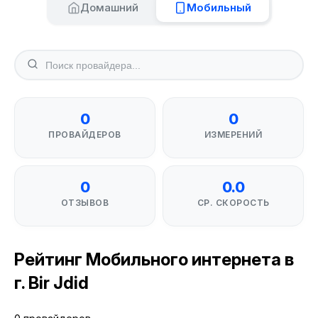
Домашний
Мобильный
0
0
ПРОВАЙДЕРОВ
ИЗМЕРЕНИЙ
0
0.0
ОТЗЫВОВ
СР. СКОРОСТЬ
Рейтинг Мобильного интернета в
г. Bir Jdid