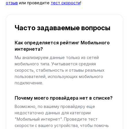
отзыв
или проведите
тест скорости
!
Часто задаваемые вопросы
Как определяется рейтинг Мобильного
интернета?
Мы анализируем данные только из сетей
мобильного типа. Учитывается средняя
скорость, стабильность и отзывы реальных
пользователей, использующих мобильного
подключение.
Почему моего провайдера нет в списке?
Возможно, по вашему провайдеру еще
недостаточно данных для категории
"Мобильный интернет". Проведите тест
скорости с вашего устройства, чтобы помочь