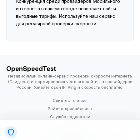
Конкуренция среди провайдеров Мобильного
интернета в вашем городе позволяет найти
выгодные тарифы. Используйте наш сервис
для регулярной проверки скорости.
OpenSpeedTest
Независимый онлайн-сервис проверки скорости интернета
(Спидтест) и формирования честного рейтинга провайдеров
России. Узнайте свой IP, Ping и скорость бесплатно.
Спидтест онлайн
Рейтинг провайдеров
Служба поддержки
Провайдерам
Политика конфиденциальности