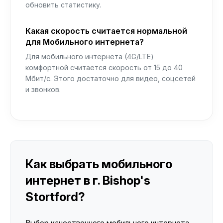
обновить статистику.
Какая скорость считается нормальной
для Мобильного интернета?
Для мобильного интернета (4G/LTE)
комфортной считается скорость от 15 до 40
Мбит/с. Этого достаточно для видео, соцсетей
и звонков.
Как выбрать мобильного
интернет в г. Bishop's
Stortford?
Выбор качественного мобильного интернета