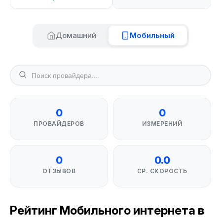
Домашний
Мобильный
0
0
ПРОВАЙДЕРОВ
ИЗМЕРЕНИЙ
0
0.0
ОТЗЫВОВ
СР. СКОРОСТЬ
Рейтинг Мобильного интернета в