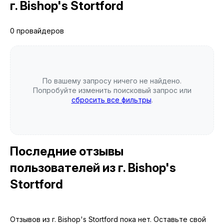
г. Bishop's Stortford
0 провайдеров
По вашему запросу ничего не найдено.
Попробуйте изменить поисковый запрос или
сбросить все фильтры
.
Последние отзывы
пользователей
из г. Bishop's
Stortford
Отзывов из г. Bishop's Stortford пока нет. Оставьте свой