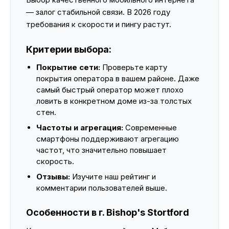
— залог стабильной связи. В 2026 году
требования к скорости и пингу растут.
Критерии выбора:
Покрытие сети:
Проверьте карту
покрытия оператора в вашем районе. Даже
самый быстрый оператор может плохо
ловить в конкретном доме из-за толстых
стен.
Частоты и агрегация:
Современные
смартфоны поддерживают агрегацию
частот, что значительно повышает
скорость.
Отзывы:
Изучите наш рейтинг и
комментарии пользователей выше.
Особенности в г. Bishop's Stortford