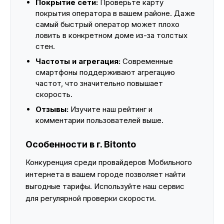
Покрытие сети:
Проверьте карту
покрытия оператора в вашем районе. Даже
самый быстрый оператор может плохо
ловить в конкретном доме из-за толстых
стен.
Частоты и агрегация:
Современные
смартфоны поддерживают агрегацию
частот, что значительно повышает
скорость.
Отзывы:
Изучите наш рейтинг и
комментарии пользователей выше.
Особенности в г. Bitonto
Конкуренция среди провайдеров Мобильного
интернета в вашем городе позволяет найти
выгодные тарифы. Используйте наш сервис
для регулярной проверки скорости.