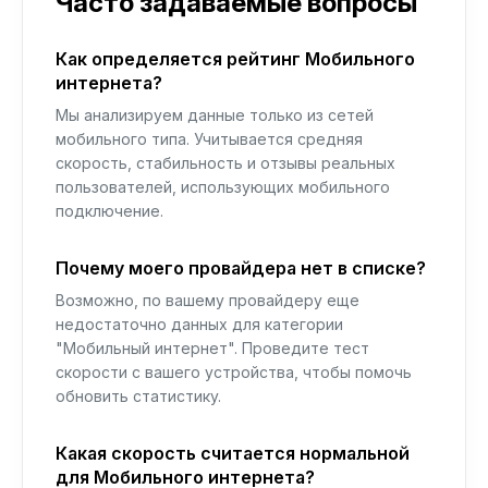
Часто задаваемые вопросы
Как определяется рейтинг Мобильного
интернета?
Мы анализируем данные только из сетей
мобильного типа. Учитывается средняя
скорость, стабильность и отзывы реальных
пользователей, использующих мобильного
подключение.
Почему моего провайдера нет в списке?
Возможно, по вашему провайдеру еще
недостаточно данных для категории
"Мобильный интернет". Проведите тест
скорости с вашего устройства, чтобы помочь
обновить статистику.
Какая скорость считается нормальной
для Мобильного интернета?