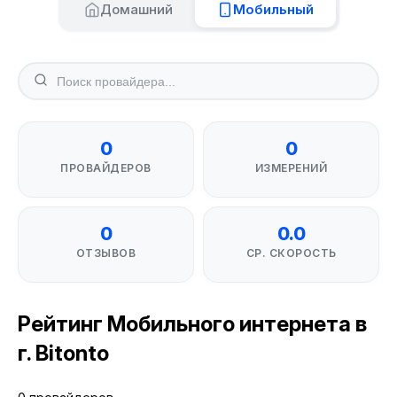
Домашний
Мобильный
0
0
ПРОВАЙДЕРОВ
ИЗМЕРЕНИЙ
0
0.0
ОТЗЫВОВ
СР. СКОРОСТЬ
Рейтинг Мобильного интернета в
г. Bitonto