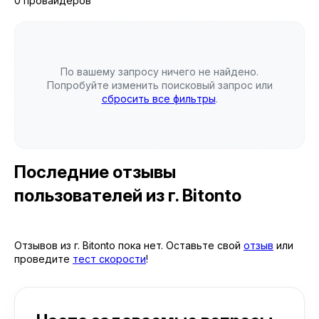
0 провайдеров
По вашему запросу ничего не найдено.
Попробуйте изменить поисковый запрос или
сбросить все фильтры
.
Последние отзывы
пользователей
из г. Bitonto
Отзывов из г. Bitonto пока нет. Оставьте свой
отзыв
или
проведите
тест скорости
!