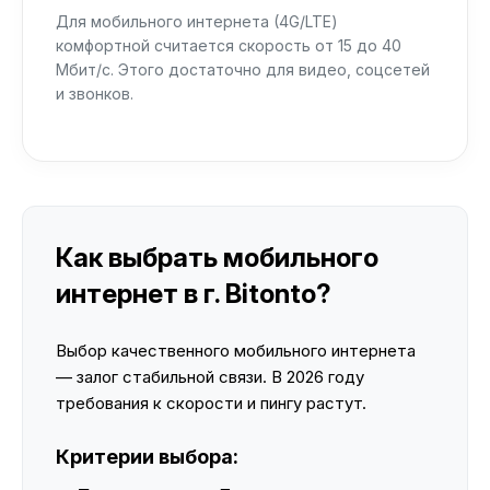
Для мобильного интернета (4G/LTE)
комфортной считается скорость от 15 до 40
Мбит/с. Этого достаточно для видео, соцсетей
и звонков.
Как выбрать мобильного
интернет в г. Bitonto?
Выбор качественного мобильного интернета
— залог стабильной связи. В 2026 году
требования к скорости и пингу растут.
Критерии выбора: