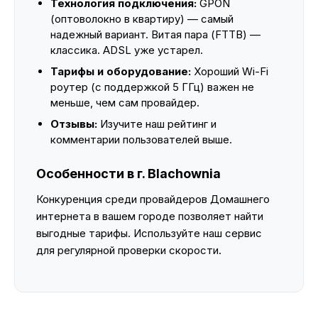
Технология подключения:
GPON
(оптоволокно в квартиру) — самый
надежный вариант. Витая пара (FTTB) —
классика. ADSL уже устарел.
Тарифы и оборудование:
Хороший Wi-Fi
роутер (с поддержкой 5 ГГц) важен не
меньше, чем сам провайдер.
Отзывы:
Изучите наш рейтинг и
комментарии пользователей выше.
Особенности в г. Blachownia
Конкуренция среди провайдеров Домашнего
интернета в вашем городе позволяет найти
выгодные тарифы. Используйте наш сервис
для регулярной проверки скорости.