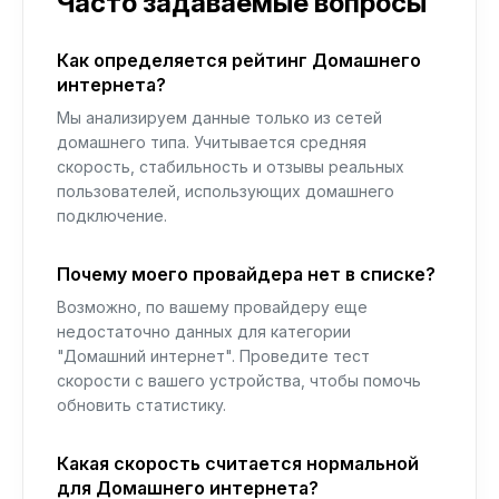
Часто задаваемые вопросы
Как определяется рейтинг Домашнего
интернета?
Мы анализируем данные только из сетей
домашнего типа. Учитывается средняя
скорость, стабильность и отзывы реальных
пользователей, использующих домашнего
подключение.
Почему моего провайдера нет в списке?
Возможно, по вашему провайдеру еще
недостаточно данных для категории
"Домашний интернет". Проведите тест
скорости с вашего устройства, чтобы помочь
обновить статистику.
Какая скорость считается нормальной
для Домашнего интернета?