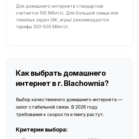
Для домашнего интернета стандартом
считается 100 Мбит/с. Для большой семьи или
тяжелых задач (4K, игры) рекомендуются
тарифы 300-500 Мбит/с.
Как выбрать домашнего
интернет в г. Blachownia?
Выбор качественного домашнего интернета —
залог стабильной связи. В 2026 году
требования к скорости и пингу растут.
Критерии выбора: