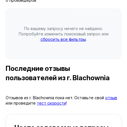
0 провайдеров
По вашему запросу ничего не найдено.
Попробуйте изменить поисковый запрос или
сбросить все фильтры
.
Последние отзывы
пользователей
из г. Blachownia
Отзывов из г. Blachownia пока нет. Оставьте свой
отзыв
или проведите
тест скорости
!