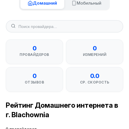
Домашний
Мобильный
0
0
ПРОВАЙДЕРОВ
ИЗМЕРЕНИЙ
0
0.0
ОТЗЫВОВ
СР. СКОРОСТЬ
Рейтинг Домашнего интернета в
г. Blachownia