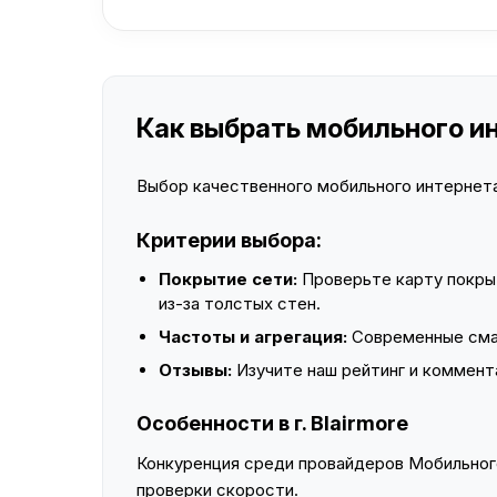
Как выбрать мобильного инт
Выбор качественного мобильного интернета 
Критерии выбора:
Покрытие сети:
Проверьте карту покры
из-за толстых стен.
Частоты и агрегация:
Современные смар
Отзывы:
Изучите наш рейтинг и коммент
Особенности в г. Blairmore
Конкуренция среди провайдеров Мобильного
проверки скорости.