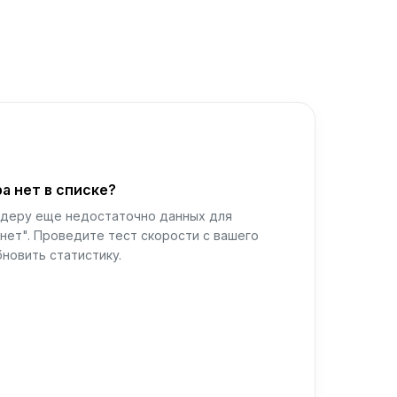
а нет в списке?
йдеру еще недостаточно данных для
нет". Проведите тест скорости с вашего
новить статистику.