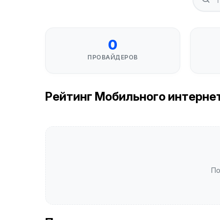
0
ПРОВАЙДЕРОВ
Рейтинг Мобильного интернета 
По