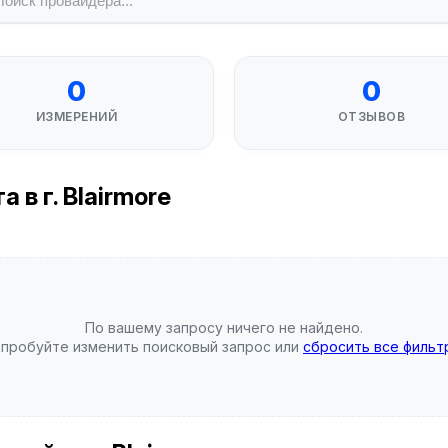
0
0
ИЗМЕРЕНИЙ
ОТЗЫВОВ
в г. Blairmore
По вашему запросу ничего не найдено.
пробуйте изменить поисковый запрос или
сбросить все фильт