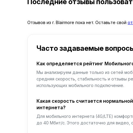
Последние отзывы пользова
Отзывов из г. Blairmore пока нет. Оставьте свой
от
Часто задаваемые вопрос
Как определяется рейтинг Мобильног
Мы анализируем данные только из сетей моб
средняя скорость, стабильность и отзывы р
использующих мобильного подключение.
Какая скорость считается нормально
интернета?
Для мобильного интернета (4G/LTE) комфортн
до 40 Мбит/с. Этого достаточно для видео, 