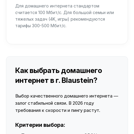
Для домашнего интернета стандартом
считается 100 Мбит/с. Для большой семьи или
тяжелых задач (4K, игры) рекомендуются
тарифы 300-500 Мбит/с.
Как выбрать домашнего
интернет в г. Blaustein?
Выбор качественного домашнего интернета —
залог стабильной связи. В 2026 году
требования к скорости и пингу растут.
Критерии выбора: