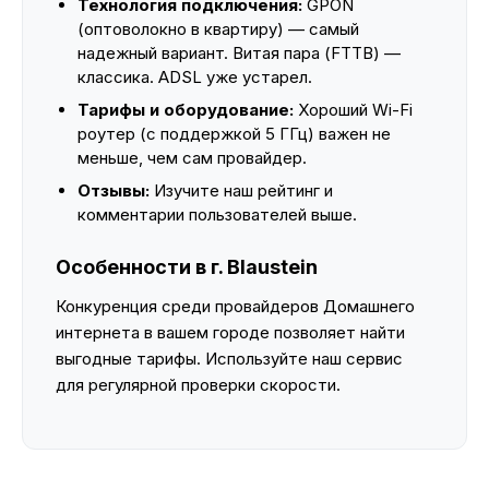
Технология подключения:
GPON
(оптоволокно в квартиру) — самый
надежный вариант. Витая пара (FTTB) —
классика. ADSL уже устарел.
Тарифы и оборудование:
Хороший Wi-Fi
роутер (с поддержкой 5 ГГц) важен не
меньше, чем сам провайдер.
Отзывы:
Изучите наш рейтинг и
комментарии пользователей выше.
Особенности в г. Blaustein
Конкуренция среди провайдеров Домашнего
интернета в вашем городе позволяет найти
выгодные тарифы. Используйте наш сервис
для регулярной проверки скорости.