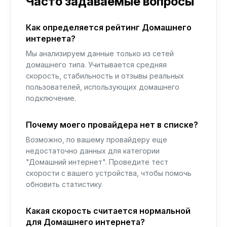
Часто задаваемые вопросы
Как определяется рейтинг Домашнего
интернета?
Мы анализируем данные только из сетей
домашнего типа. Учитывается средняя
скорость, стабильность и отзывы реальных
пользователей, использующих домашнего
подключение.
Почему моего провайдера нет в списке?
Возможно, по вашему провайдеру еще
недостаточно данных для категории
"Домашний интернет". Проведите тест
скорости с вашего устройства, чтобы помочь
обновить статистику.
Какая скорость считается нормальной
для Домашнего интернета?