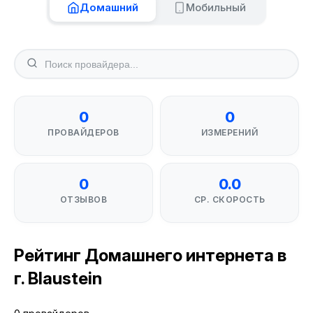
Домашний
Мобильный
0
0
ПРОВАЙДЕРОВ
ИЗМЕРЕНИЙ
0
0.0
ОТЗЫВОВ
СР. СКОРОСТЬ
Рейтинг Домашнего интернета в
г. Blaustein