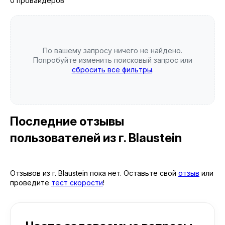
0 провайдеров
По вашему запросу ничего не найдено.
Попробуйте изменить поисковый запрос или
сбросить все фильтры
.
Последние отзывы
пользователей
из г. Blaustein
Отзывов из г. Blaustein пока нет. Оставьте свой
отзыв
или
проведите
тест скорости
!