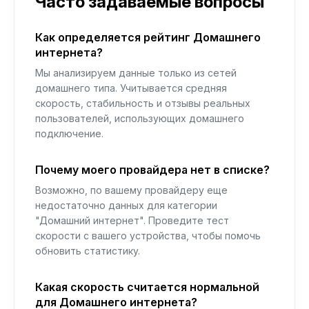
Часто задаваемые вопросы
Как определяется рейтинг Домашнего
интернета?
Мы анализируем данные только из сетей
домашнего типа. Учитывается средняя
скорость, стабильность и отзывы реальных
пользователей, использующих домашнего
подключение.
Почему моего провайдера нет в списке?
Возможно, по вашему провайдеру еще
недостаточно данных для категории
"Домашний интернет". Проведите тест
скорости с вашего устройства, чтобы помочь
обновить статистику.
Какая скорость считается нормальной
для Домашнего интернета?