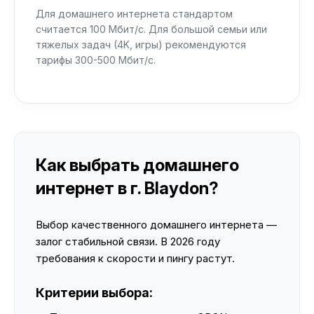
Для домашнего интернета стандартом
считается 100 Мбит/с. Для большой семьи или
тяжелых задач (4K, игры) рекомендуются
тарифы 300-500 Мбит/с.
Как выбрать домашнего
интернет в г. Blaydon?
Выбор качественного домашнего интернета —
залог стабильной связи. В 2026 году
требования к скорости и пингу растут.
Критерии выбора: