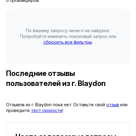
0 провайдеров
По вашему запросу ничего не найдено.
Попробуйте изменить поисковый запрос или
сбросить все фильтры
.
Последние отзывы
пользователей
из г. Blaydon
Отзывов из г. Blaydon пока нет. Оставьте свой
отзыв
или
проведите
тест скорости
!