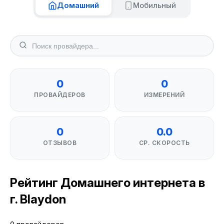
Домашний
Мобильный
0
0
ПРОВАЙДЕРОВ
ИЗМЕРЕНИЙ
0
0.0
ОТЗЫВОВ
СР. СКОРОСТЬ
Рейтинг Домашнего интернета в
г. Blaydon