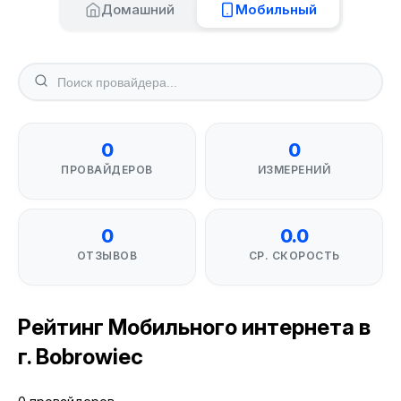
Домашний
Мобильный
0
0
ПРОВАЙДЕРОВ
ИЗМЕРЕНИЙ
0
0.0
ОТЗЫВОВ
СР. СКОРОСТЬ
Рейтинг Мобильного интернета в
г. Bobrowiec