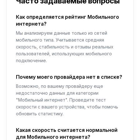
Часто задаваемые вопросы
Как определяется рейтинг Мобильного
интернета?
Мы анализируем данные только из сетей
мобильного типа. Учитывается средняя
скорость, стабильность и отзывы реальных
пользователей, использующих мобильного
подключение.
Почему моего провайдера нет в списке?
Возможно, по вашему провайдеру еще
недостаточно данных для категории
"Мобильный интернет". Проведите тест
скорости с вашего устройства, чтобы помочь
обновить статистику.
Какая скорость считается нормальной
для Мобильного интернета?