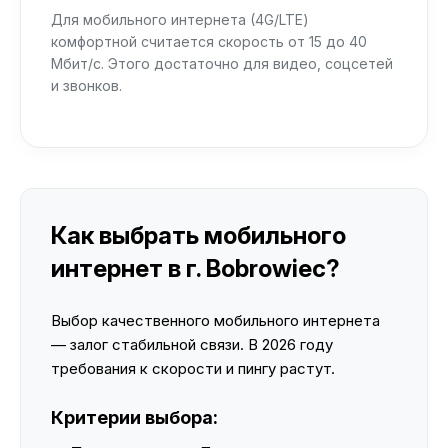
Для мобильного интернета (4G/LTE)
комфортной считается скорость от 15 до 40
Мбит/с. Этого достаточно для видео, соцсетей
и звонков.
Как выбрать мобильного
интернет в г. Bobrowiec?
Выбор качественного мобильного интернета
— залог стабильной связи. В 2026 году
требования к скорости и пингу растут.
Критерии выбора: