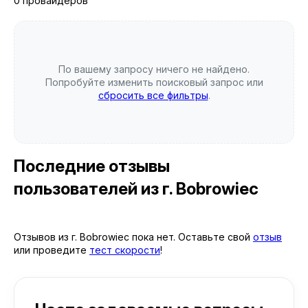
0 провайдеров
По вашему запросу ничего не найдено.
Попробуйте изменить поисковый запрос или
сбросить все фильтры
.
Последние отзывы
пользователей
из г. Bobrowiec
Отзывов из г. Bobrowiec пока нет. Оставьте свой
отзыв
или проведите
тест скорости
!