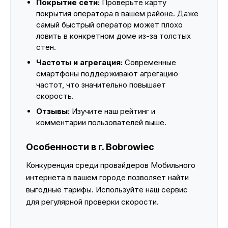
Покрытие сети:
Проверьте карту
покрытия оператора в вашем районе. Даже
самый быстрый оператор может плохо
ловить в конкретном доме из-за толстых
стен.
Частоты и агрегация:
Современные
смартфоны поддерживают агрегацию
частот, что значительно повышает
скорость.
Отзывы:
Изучите наш рейтинг и
комментарии пользователей выше.
Особенности в г. Bobrowiec
Конкуренция среди провайдеров Мобильного
интернета в вашем городе позволяет найти
выгодные тарифы. Используйте наш сервис
для регулярной проверки скорости.