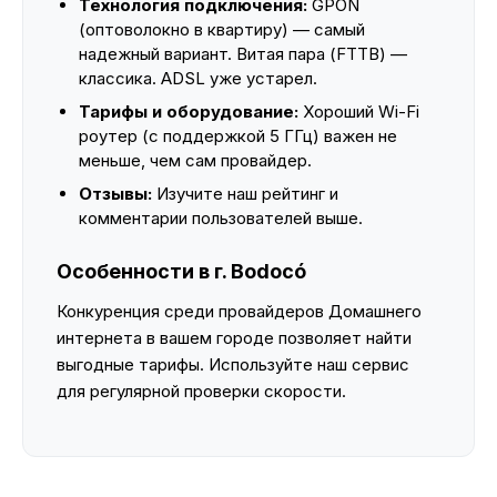
Технология подключения:
GPON
(оптоволокно в квартиру) — самый
надежный вариант. Витая пара (FTTB) —
классика. ADSL уже устарел.
Тарифы и оборудование:
Хороший Wi-Fi
роутер (с поддержкой 5 ГГц) важен не
меньше, чем сам провайдер.
Отзывы:
Изучите наш рейтинг и
комментарии пользователей выше.
Особенности в г. Bodocó
Конкуренция среди провайдеров Домашнего
интернета в вашем городе позволяет найти
выгодные тарифы. Используйте наш сервис
для регулярной проверки скорости.