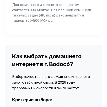
Для домашнего интернета стандартом
считается 100 Мбит/с. Для большой семьи или
тяжелых задач (4K, игры) рекомендуются
тарифы 300-500 Мбит/с.
Как выбрать домашнего
интернет в г. Bodocó?
Выбор качественного домашнего интернета —
залог стабильной связи. В 2026 году
требования к скорости и пингу растут.
Критерии выбора: