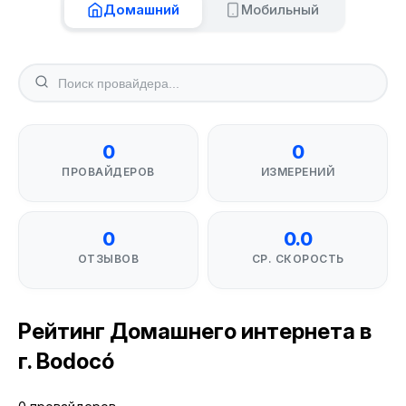
Домашний
Мобильный
0
0
ПРОВАЙДЕРОВ
ИЗМЕРЕНИЙ
0
0.0
ОТЗЫВОВ
СР. СКОРОСТЬ
Рейтинг Домашнего интернета в
г. Bodocó