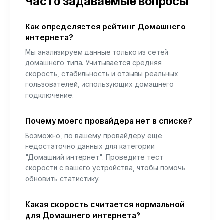
Часто задаваемые вопросы
Как определяется рейтинг Домашнего
интернета?
Мы анализируем данные только из сетей
домашнего типа. Учитывается средняя
скорость, стабильность и отзывы реальных
пользователей, использующих домашнего
подключение.
Почему моего провайдера нет в списке?
Возможно, по вашему провайдеру еще
недостаточно данных для категории
"Домашний интернет". Проведите тест
скорости с вашего устройства, чтобы помочь
обновить статистику.
Какая скорость считается нормальной
для Домашнего интернета?