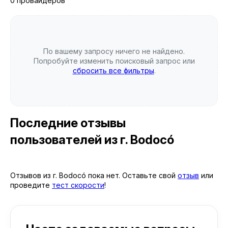
0 провайдеров
По вашему запросу ничего не найдено.
Попробуйте изменить поисковый запрос или
сбросить все фильтры
.
Последние отзывы
пользователей
из г. Bodocó
Отзывов из г. Bodocó пока нет. Оставьте свой
отзыв
или
проведите
тест скорости
!