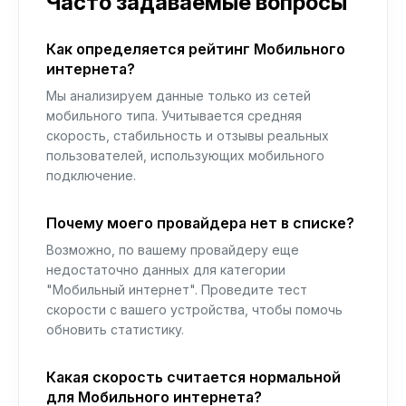
Часто задаваемые вопросы
Как определяется рейтинг Мобильного
интернета?
Мы анализируем данные только из сетей
мобильного типа. Учитывается средняя
скорость, стабильность и отзывы реальных
пользователей, использующих мобильного
подключение.
Почему моего провайдера нет в списке?
Возможно, по вашему провайдеру еще
недостаточно данных для категории
"Мобильный интернет". Проведите тест
скорости с вашего устройства, чтобы помочь
обновить статистику.
Какая скорость считается нормальной
для Мобильного интернета?