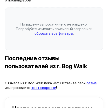
0 провайдеров
По вашему запросу ничего не найдено.
Попробуйте изменить поисковый запрос или
сбросить все фильтры
.
Последние отзывы
пользователей
из г. Bog Walk
Отзывов из г. Bog Walk пока нет. Оставьте свой
отзыв
или проведите
тест скорости
!