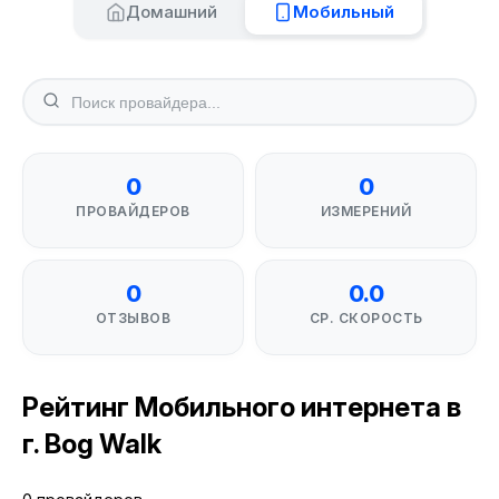
Домашний
Мобильный
0
0
ПРОВАЙДЕРОВ
ИЗМЕРЕНИЙ
0
0.0
ОТЗЫВОВ
СР. СКОРОСТЬ
Рейтинг Мобильного интернета в
г. Bog Walk