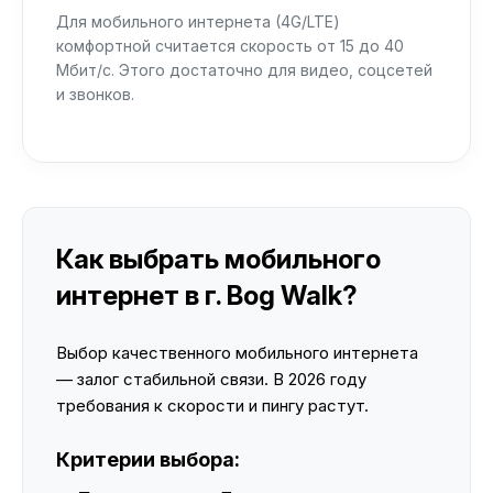
Для мобильного интернета (4G/LTE)
комфортной считается скорость от 15 до 40
Мбит/с. Этого достаточно для видео, соцсетей
и звонков.
Как выбрать мобильного
интернет в г. Bog Walk?
Выбор качественного мобильного интернета
— залог стабильной связи. В 2026 году
требования к скорости и пингу растут.
Критерии выбора: