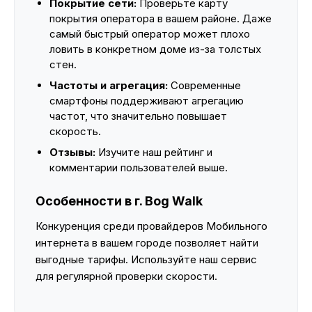
Покрытие сети:
Проверьте карту
покрытия оператора в вашем районе. Даже
самый быстрый оператор может плохо
ловить в конкретном доме из-за толстых
стен.
Частоты и агрегация:
Современные
смартфоны поддерживают агрегацию
частот, что значительно повышает
скорость.
Отзывы:
Изучите наш рейтинг и
комментарии пользователей выше.
Особенности в г. Bog Walk
Конкуренция среди провайдеров Мобильного
интернета в вашем городе позволяет найти
выгодные тарифы. Используйте наш сервис
для регулярной проверки скорости.