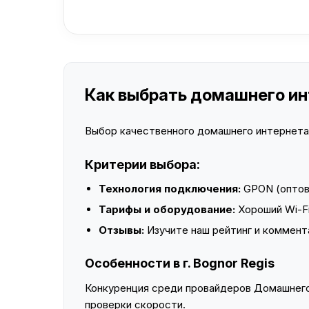
Как выбрать домашнего инт
Выбор качественного домашнего интернета —
Критерии выбора:
Технология подключения:
GPON (оптово
Тарифы и оборудование:
Хороший Wi-Fi
Отзывы:
Изучите наш рейтинг и коммент
Особенности в г. Bognor Regis
Конкуренция среди провайдеров Домашнего 
проверки скорости.