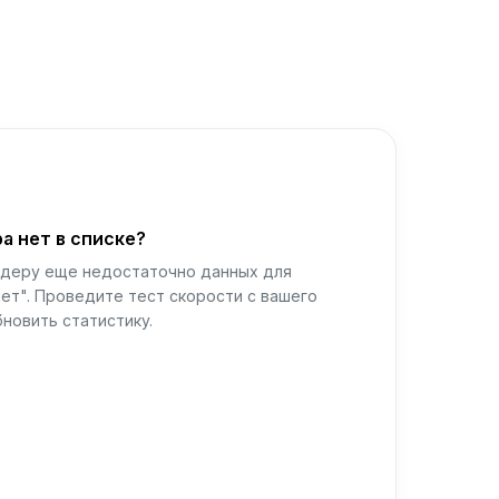
а нет в списке?
йдеру еще недостаточно данных для
ет". Проведите тест скорости с вашего
новить статистику.