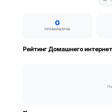
0
ПРОВАЙДЕРОВ
Рейтинг Домашнего интернета 
По