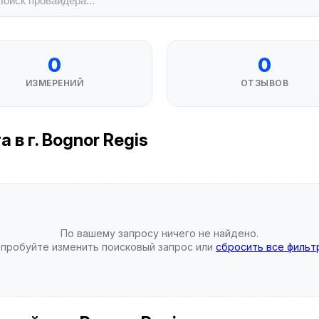
0
0
ИЗМЕРЕНИЙ
ОТЗЫВОВ
в г. Bognor Regis
По вашему запросу ничего не найдено.
пробуйте изменить поисковый запрос или
сбросить все фильт