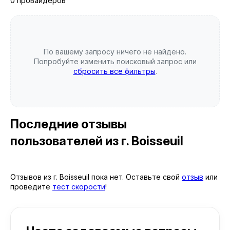
0 провайдеров
По вашему запросу ничего не найдено.
Попробуйте изменить поисковый запрос или
сбросить все фильтры
.
Последние отзывы
пользователей
из г. Boisseuil
Отзывов из г. Boisseuil пока нет. Оставьте свой
отзыв
или
проведите
тест скорости
!