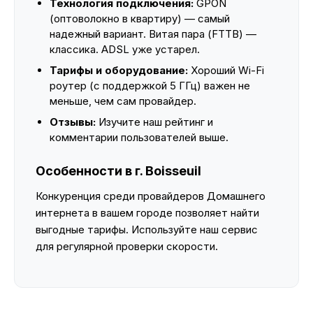
Технология подключения:
GPON
(оптоволокно в квартиру) — самый
надежный вариант. Витая пара (FTTB) —
классика. ADSL уже устарел.
Тарифы и оборудование:
Хороший Wi-Fi
роутер (с поддержкой 5 ГГц) важен не
меньше, чем сам провайдер.
Отзывы:
Изучите наш рейтинг и
комментарии пользователей выше.
Особенности в г. Boisseuil
Конкуренция среди провайдеров Домашнего
интернета в вашем городе позволяет найти
выгодные тарифы. Используйте наш сервис
для регулярной проверки скорости.