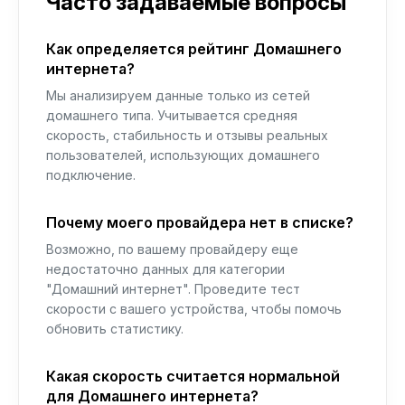
Часто задаваемые вопросы
Как определяется рейтинг Домашнего
интернета?
Мы анализируем данные только из сетей
домашнего типа. Учитывается средняя
скорость, стабильность и отзывы реальных
пользователей, использующих домашнего
подключение.
Почему моего провайдера нет в списке?
Возможно, по вашему провайдеру еще
недостаточно данных для категории
"Домашний интернет". Проведите тест
скорости с вашего устройства, чтобы помочь
обновить статистику.
Какая скорость считается нормальной
для Домашнего интернета?