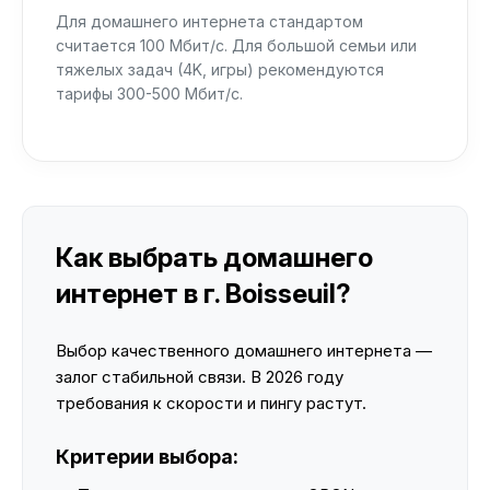
Для домашнего интернета стандартом
считается 100 Мбит/с. Для большой семьи или
тяжелых задач (4K, игры) рекомендуются
тарифы 300-500 Мбит/с.
Как выбрать домашнего
интернет в г. Boisseuil?
Выбор качественного домашнего интернета —
залог стабильной связи. В 2026 году
требования к скорости и пингу растут.
Критерии выбора: