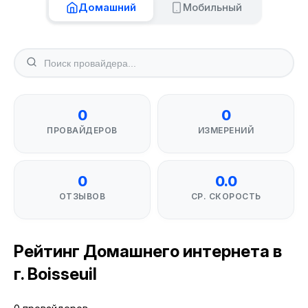
Домашний
Мобильный
0
0
ПРОВАЙДЕРОВ
ИЗМЕРЕНИЙ
0
0.0
ОТЗЫВОВ
СР. СКОРОСТЬ
Рейтинг Домашнего интернета в
г. Boisseuil