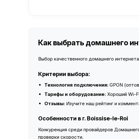
Как выбрать домашнего инте
Выбор качественного домашнего интернета —
Критерии выбора:
Технология подключения:
GPON (оптово
Тарифы и оборудование:
Хороший Wi-Fi
Отзывы:
Изучите наш рейтинг и коммент
Особенности в г. Boissise-le-Roi
Конкуренция среди провайдеров Домашнего 
проверки скорости.