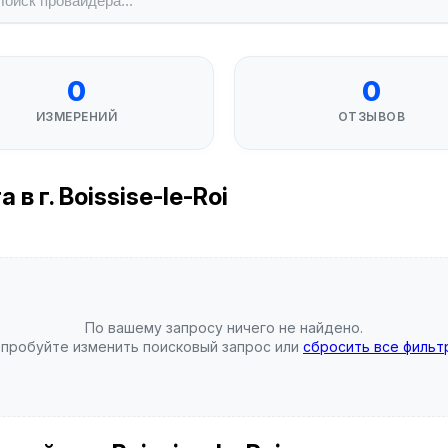
0
0
ИЗМЕРЕНИЙ
ОТЗЫВОВ
 г. Boissise-le-Roi
По вашему запросу ничего не найдено.
пробуйте изменить поисковый запрос или
сбросить все фильт