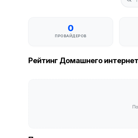
0
ПРОВАЙДЕРОВ
Рейтинг Домашнего интернета в
По