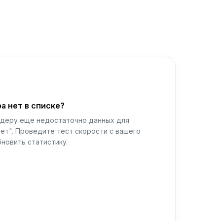
а нет в списке?
йдеру еще недостаточно данных для
ет". Проведите тест скорости с вашего
новить статистику.