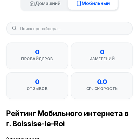
Домашний
Мобильный
0
0
ПРОВАЙДЕРОВ
ИЗМЕРЕНИЙ
0
0.0
ОТЗЫВОВ
СР. СКОРОСТЬ
Рейтинг Мобильного интернета в
г. Boissise-le-Roi