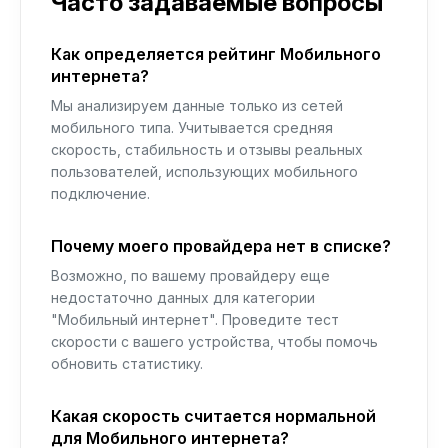
Часто задаваемые вопросы
Как определяется рейтинг Мобильного
интернета?
Мы анализируем данные только из сетей
мобильного типа. Учитывается средняя
скорость, стабильность и отзывы реальных
пользователей, использующих мобильного
подключение.
Почему моего провайдера нет в списке?
Возможно, по вашему провайдеру еще
недостаточно данных для категории
"Мобильный интернет". Проведите тест
скорости с вашего устройства, чтобы помочь
обновить статистику.
Какая скорость считается нормальной
для Мобильного интернета?