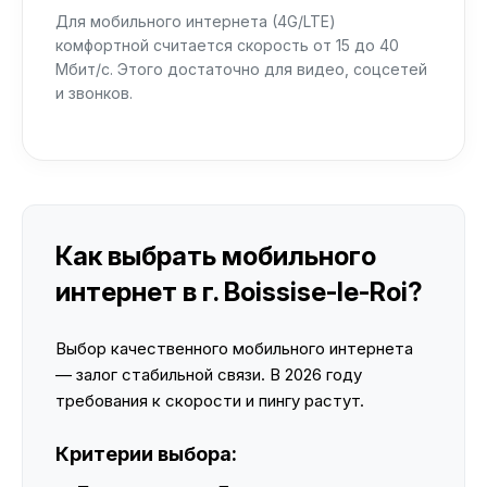
Для мобильного интернета (4G/LTE)
комфортной считается скорость от 15 до 40
Мбит/с. Этого достаточно для видео, соцсетей
и звонков.
Как выбрать мобильного
интернет в г. Boissise-le-Roi?
Выбор качественного мобильного интернета
— залог стабильной связи. В 2026 году
требования к скорости и пингу растут.
Критерии выбора: