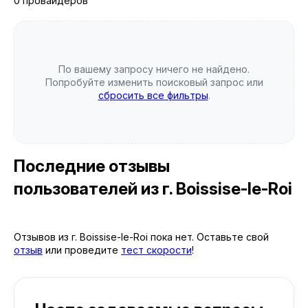
0 провайдеров
По вашему запросу ничего не найдено.
Попробуйте изменить поисковый запрос или
сбросить все фильтры
.
Последние отзывы
пользователей
из г. Boissise-le-Roi
Отзывов из г. Boissise-le-Roi пока нет. Оставьте свой
отзыв
или проведите
тест скорости
!