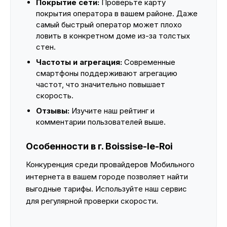
Покрытие сети:
Проверьте карту
покрытия оператора в вашем районе. Даже
самый быстрый оператор может плохо
ловить в конкретном доме из-за толстых
стен.
Частоты и агрегация:
Современные
смартфоны поддерживают агрегацию
частот, что значительно повышает
скорость.
Отзывы:
Изучите наш рейтинг и
комментарии пользователей выше.
Особенности в г. Boissise-le-Roi
Конкуренция среди провайдеров Мобильного
интернета в вашем городе позволяет найти
выгодные тарифы. Используйте наш сервис
для регулярной проверки скорости.