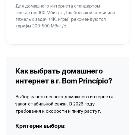
Для домашнего интернета стандартом
считается 100 Мбит/с. Для большой семьи или
тяжелых задач (4K, игры) рекомендуются
тарифы 300-500 Мбит/с.
Как выбрать домашнего
интернет в г. Bom Princípio?
Выбор качественного домашнего интернета —
залог стабильной связи. В 2026 году
требования к скорости и пингу растут.
Критерии выбора: