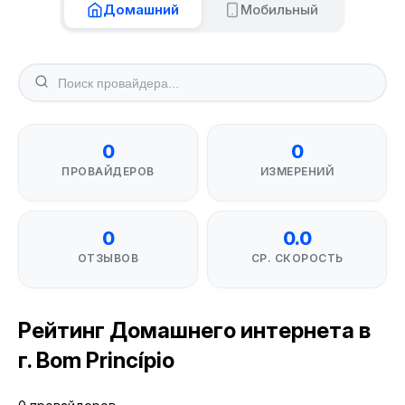
Домашний
Мобильный
0
0
ПРОВАЙДЕРОВ
ИЗМЕРЕНИЙ
0
0.0
ОТЗЫВОВ
СР. СКОРОСТЬ
Рейтинг Домашнего интернета в
г. Bom Princípio