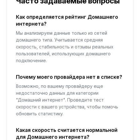
Часто задаваемые вопросы
Как определяется рейтинг Домашнего
интернета?
Мы анализируем данные только из сетей
домашнего типа. Учитывается средняя
скорость, стабильность и отзывы реальных
пользователей, использующих домашнего
подключение.
Почему моего провайдера нет в списке?
Возможно, по вашему провайдеру еще
недостаточно данных для категории
"Домашний интернет". Проведите тест
скорости с вашего устройства, чтобы помочь
обновить статистику.
Какая скорость считается нормальной
для Домашнего интернета?