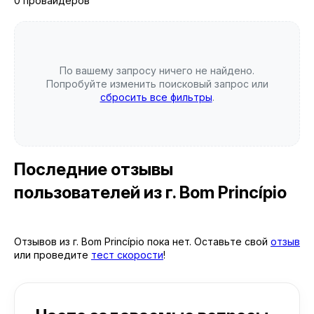
0 провайдеров
По вашему запросу ничего не найдено.
Попробуйте изменить поисковый запрос или
сбросить все фильтры
.
Последние отзывы
пользователей
из г. Bom Princípio
Отзывов из г. Bom Princípio пока нет. Оставьте свой
отзыв
или проведите
тест скорости
!