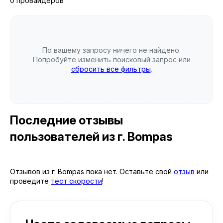
0 провайдеров
По вашему запросу ничего не найдено.
Попробуйте изменить поисковый запрос или
сбросить все фильтры
.
Последние отзывы
пользователей
из г. Bompas
Отзывов из г. Bompas пока нет. Оставьте свой
отзыв
или
проведите
тест скорости
!