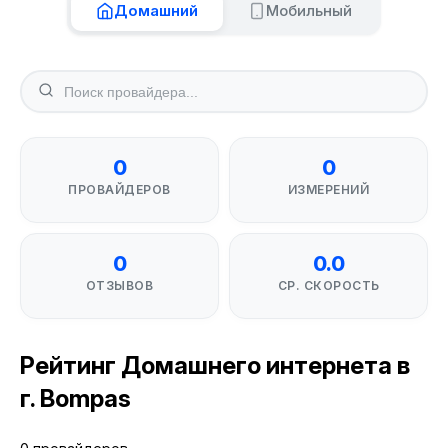
Домашний
Мобильный
0
0
ПРОВАЙДЕРОВ
ИЗМЕРЕНИЙ
0
0.0
ОТЗЫВОВ
СР. СКОРОСТЬ
Рейтинг Домашнего интернета в
г. Bompas