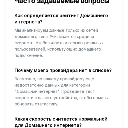
Часто задаваемые вопросы
Как определяется рейтинг Домашнего
интернета?
Мы анализируем данные только из сетей
домашнего типа. Учитывается средняя
скорость, стабильность и отзывы реальных
пользователей, использующих домашнего
подключение.
Почему моего провайдера нет в списке?
Возможно, по вашему провайдеру еще
недостаточно данных для категории
"Домашний интернет". Проведите тест
скорости с вашего устройства, чтобы помочь
обновить статистику.
Какая скорость считается нормальной
для Домашнего интернета?