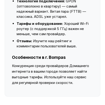
Технология подключения:
GPON
(оптоволокно в квартиру) — самый
надежный вариант. Витая пара (FTTB) —
классика. ADSL уже устарел.
Тарифы и оборудование:
Хороший Wi-Fi
роутер (с поддержкой 5 ГГц) важен не
меньше, чем сам провайдер.
Отзывы:
Изучите наш рейтинг и
комментарии пользователей выше.
Особенности в г. Bompas
Конкуренция среди провайдеров Домашнего
интернета в вашем городе позволяет найти
выгодные тарифы. Используйте наш сервис
для регулярной проверки скорости.