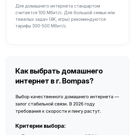
Для домашнего интернета стандартом
считается 100 Мбит/с. Для большой семьи или
тяжелых задач (4K, игры) рекомендуются
тарифы 300-500 Мбит/с.
Как выбрать домашнего
интернет в г. Bompas?
Выбор качественного домашнего интернета —
залог стабильной связи. В 2026 году
требования к скорости и пингу растут.
Критерии выбора: