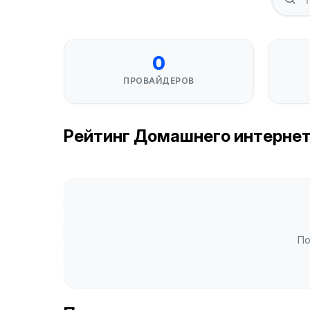
0
ПРОВАЙДЕРОВ
Рейтинг Домашнего интернета 
По