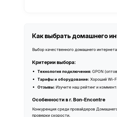
Как выбрать домашнего инт
Выбор качественного домашнего интернета —
Критерии выбора:
Технология подключения:
GPON (оптово
Тарифы и оборудование:
Хороший Wi-Fi
Отзывы:
Изучите наш рейтинг и коммент
Особенности в г. Bon-Encontre
Конкуренция среди провайдеров Домашнего 
проверки скорости.