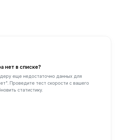
а нет в списке?
йдеру еще недостаточно данных для
ет". Проведите тест скорости с вашего
новить статистику.