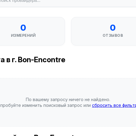
0
0
ИЗМЕРЕНИЙ
ОТЗЫВОВ
в г. Bon-Encontre
По вашему запросу ничего не найдено.
пробуйте изменить поисковый запрос или
сбросить все фильт