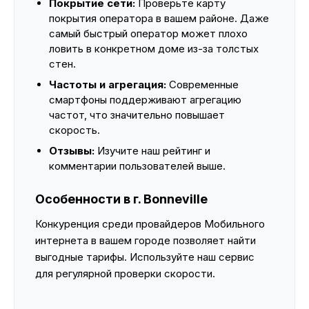
Покрытие сети:
Проверьте карту
покрытия оператора в вашем районе. Даже
самый быстрый оператор может плохо
ловить в конкретном доме из-за толстых
стен.
Частоты и агрегация:
Современные
смартфоны поддерживают агрегацию
частот, что значительно повышает
скорость.
Отзывы:
Изучите наш рейтинг и
комментарии пользователей выше.
Особенности в г. Bonneville
Конкуренция среди провайдеров Мобильного
интернета в вашем городе позволяет найти
выгодные тарифы. Используйте наш сервис
для регулярной проверки скорости.