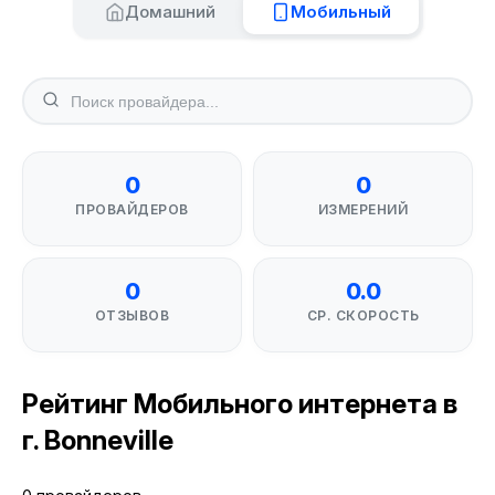
Домашний
Мобильный
0
0
ПРОВАЙДЕРОВ
ИЗМЕРЕНИЙ
0
0.0
ОТЗЫВОВ
СР. СКОРОСТЬ
Рейтинг Мобильного интернета в
г. Bonneville