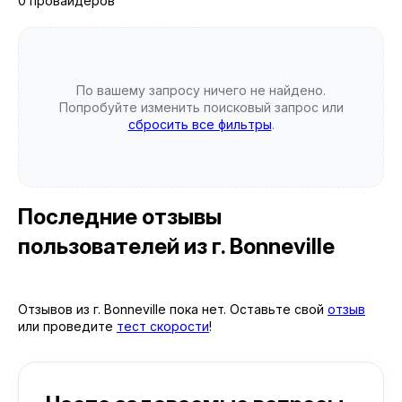
0 провайдеров
По вашему запросу ничего не найдено.
Попробуйте изменить поисковый запрос или
сбросить все фильтры
.
Последние отзывы
пользователей
из г. Bonneville
Отзывов из г. Bonneville пока нет. Оставьте свой
отзыв
или проведите
тест скорости
!