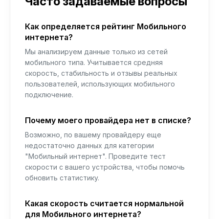
Часто задаваемые вопросы
Как определяется рейтинг Мобильного
интернета?
Мы анализируем данные только из сетей
мобильного типа. Учитывается средняя
скорость, стабильность и отзывы реальных
пользователей, использующих мобильного
подключение.
Почему моего провайдера нет в списке?
Возможно, по вашему провайдеру еще
недостаточно данных для категории
"Мобильный интернет". Проведите тест
скорости с вашего устройства, чтобы помочь
обновить статистику.
Какая скорость считается нормальной
для Мобильного интернета?