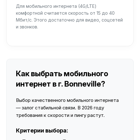
Для мобильного интернета (4G/LTE)
комфортной считается скорость от 15 до 40
Мбит/с. Этого достаточно для видео, соцсетей
и звонков.
Как выбрать мобильного
интернет в г. Bonneville?
Выбор качественного мобильного интернета
— залог стабильной связи. В 2026 году
требования к скорости и пингу растут.
Критерии выбора: