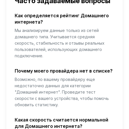
Часто задаваемые вопросы
Как определяется рейтинг Домашнего
интернета?
Мы анализируем данные только из сетей
домашнего типа. Учитывается средняя
скорость, стабильность и отзывы реальных
пользователей, использующих домашнего
подключение.
Почему моего провайдера нет в списке?
Возможно, по вашему провайдеру еще
недостаточно данных для категории
"Домашний интернет". Проведите тест
скорости с вашего устройства, чтобы помочь
обновить статистику.
Какая скорость считается нормальной
для Домашнего интернета?