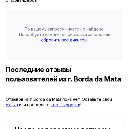
0 провайдеров
По вашему запросу ничего не найдено.
Попробуйте изменить поисковый запрос или
сбросить все фильтры
.
Последние отзывы
пользователей
из г. Borda da Mata
Отзывов из г. Borda da Mata пока нет. Оставьте свой
отзыв
или проведите
тест скорости
!