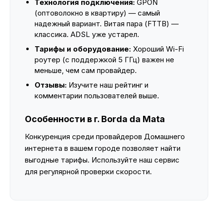
Технология подключения:
GPON
(оптоволокно в квартиру) — самый
надежный вариант. Витая пара (FTTB) —
классика. ADSL уже устарел.
Тарифы и оборудование:
Хороший Wi-Fi
роутер (с поддержкой 5 ГГц) важен не
меньше, чем сам провайдер.
Отзывы:
Изучите наш рейтинг и
комментарии пользователей выше.
Особенности в г. Borda da Mata
Конкуренция среди провайдеров Домашнего
интернета в вашем городе позволяет найти
выгодные тарифы. Используйте наш сервис
для регулярной проверки скорости.