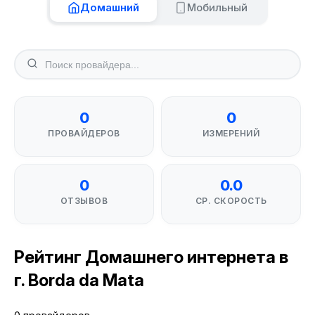
Домашний
Мобильный
0
0
ПРОВАЙДЕРОВ
ИЗМЕРЕНИЙ
0
0.0
ОТЗЫВОВ
СР. СКОРОСТЬ
Рейтинг Домашнего интернета в
г. Borda da Mata