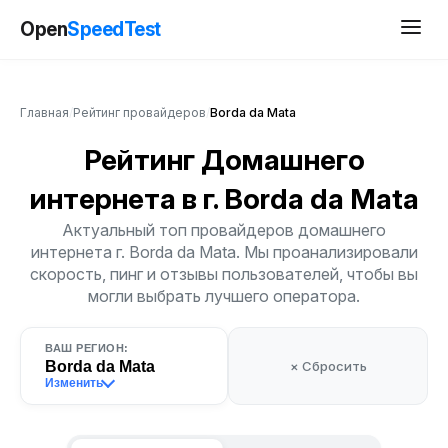
Open
SpeedTest
Главная
/
Рейтинг провайдеров
/
Borda da Mata
Рейтинг Домашнего
интернета
в г. Borda da Mata
Актуальный топ провайдеров домашнего
интернета г. Borda da Mata. Мы проанализировали
скорость, пинг и отзывы пользователей, чтобы вы
могли выбрать лучшего оператора.
ВАШ РЕГИОН:
Borda da Mata
× Сбросить
Изменить