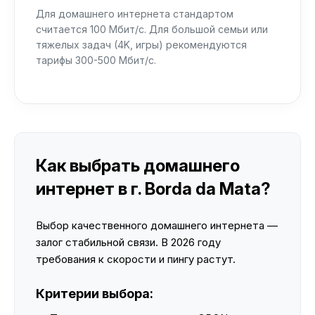
Для домашнего интернета стандартом
считается 100 Мбит/с. Для большой семьи или
тяжелых задач (4K, игры) рекомендуются
тарифы 300-500 Мбит/с.
Как выбрать домашнего
интернет в г. Borda da Mata?
Выбор качественного домашнего интернета —
залог стабильной связи. В 2026 году
требования к скорости и пингу растут.
Критерии выбора: